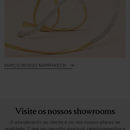
MARCO BICEGO MARRAKECH
Visite os nossos showrooms
O atendimento ao cliente é um dos nossos pilares de
qualidade. O que nos permite construir relacionamentos e