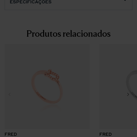
ESPECIFICAÇÕES
Produtos relacionados
FRED
FRED