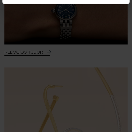
RELÓGIOS TUDOR