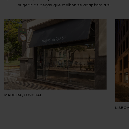
sugerir as peças que melhor se adaptam a si.
MADEIRA, FUNCHAL
LISBOA