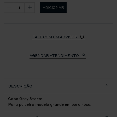
ADICIONAR
FALE COM UM ADVISOR
AGENDAR ATENDIMENTO
DESCRIÇÃO
Cabo Grey Storm
Para pulseira modelo grande em ouro rosa.