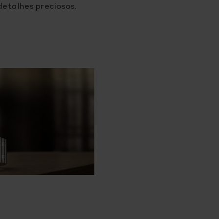
etalhes preciosos.