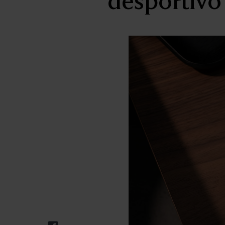
Partilhar