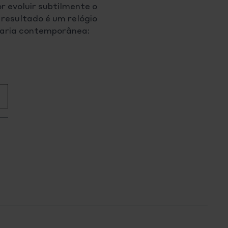
 evoluir subtilmente o
resultado é um relógio
oaria contemporânea: