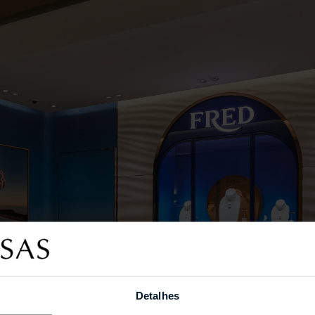
Detalhes