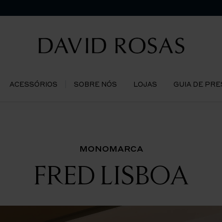
ACESSÓRIOS
SOBRE NÓS
LOJAS
GUIA DE PR
MONOMARCA
FRED LISBOA