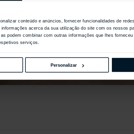
onalizar conteúdo e anúncios, fornecer funcionalidades de redes
informações acerca da sua utilização do site com os nossos pa
ue as podem combinar com outras informações que lhes forneceu 
respetivos serviços.
Personalizar