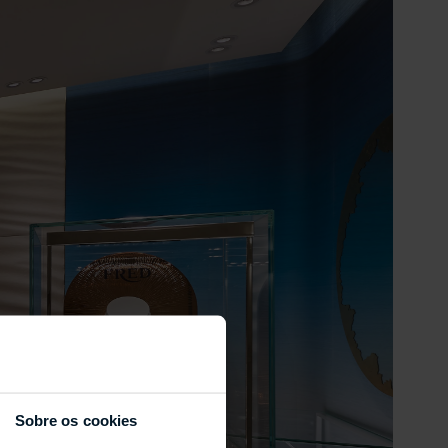
Sobre os cookies