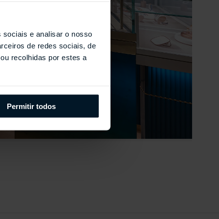
 sociais e analisar o nosso
rceiros de redes sociais, de
ou recolhidas por estes a
Permitir todos