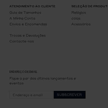
ATENDIMENTO AO CLIENTE
SELEÇÃO DE PRODUT
Guia de Tamanhos
Relógios
A Minha Conta
Jóias
Envios e Encomendas
Acessórios
Trocas e Devoluções
Contacte-nos
ENDEREÇO DE EMAIL
Fique a par dos últimos lançamentos e
eventos