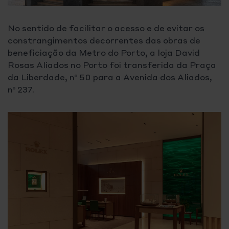
No sentido de facilitar o acesso e de evitar os
constrangimentos decorrentes das obras de
beneficiação da Metro do Porto, a loja David
Rosas Aliados no Porto foi transferida da Praça
da Liberdade, nº 50 para a Avenida dos Aliados,
nº 237.