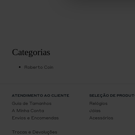
Categorias
Roberto Coin
ATENDIMENTO AO CLIENTE
SELEÇÃO DE PRODUT
Guia de Tamanhos
Relógios
A Minha Conta
Jóias
Envios e Encomendas
Acessórios
Trocas e Devoluções