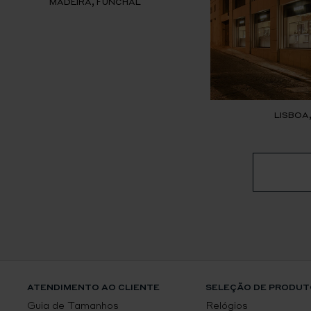
MADEIRA, FUNCHAL
LISBOA
ATENDIMENTO AO CLIENTE
SELEÇÃO DE PRODUT
Guia de Tamanhos
Relógios