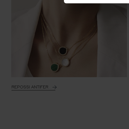
REPOSSI ANTIFER