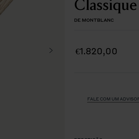
Classique
DE MONTBLANC
€1.820,00
FALE COM UM ADVISO