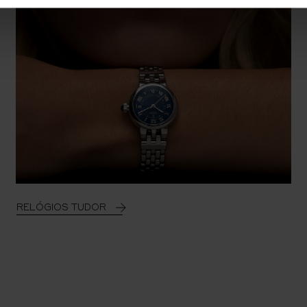
RELÓGIOS TUDOR