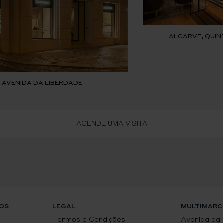
ALGARVE, QUIN
, AVENIDA DA LIBERDADE
AGENDE UMA VISITA
OS
LEGAL
MULTIMARC
Termos e Condições
Avenida da