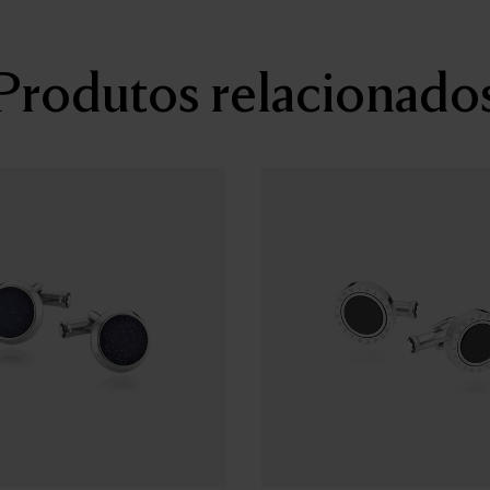
Produtos relacionado