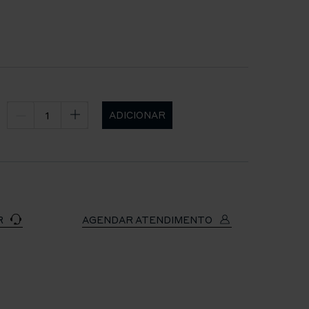
ADICIONAR
R
AGENDAR ATENDIMENTO