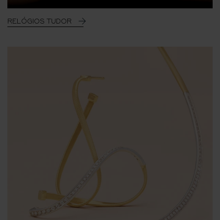
RELÓGIOS TUDOR