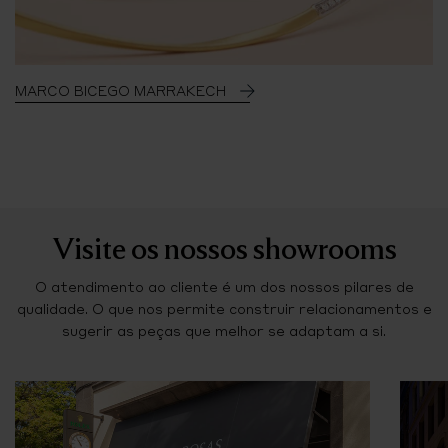
MARCO BICEGO MARRAKECH
Visite os nossos showrooms
O atendimento ao cliente é um dos nossos pilares de
qualidade. O que nos permite construir relacionamentos e
sugerir as peças que melhor se adaptam a si.