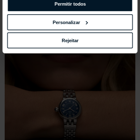
Permitir todos
Personalizar
Rejeitar