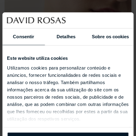
Consentir
Detalhes
Sobre os cookies
Este website utiliza cookies
Utilizamos cookies para personalizar conteúdo e
anúncios, fornecer funcionalidades de redes sociais e
analisar o nosso tráfego. Também partilhamos
informações acerca da sua utilização do site com os
nossos parceiros de redes sociais, de publicidade e de
análise, que as podem combinar com outras informações
que lhes forneceu ou recolhidas por estes a partir da sua
utilização dos respetivos serviços.
REPOSSI ANTIFER