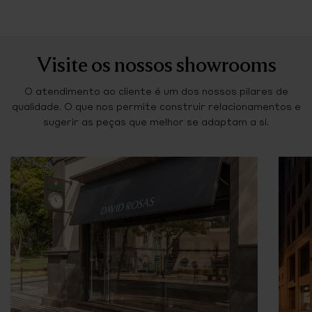
Visite os nossos showrooms
O atendimento ao cliente é um dos nossos pilares de
qualidade. O que nos permite construir relacionamentos e
sugerir as peças que melhor se adaptam a si.