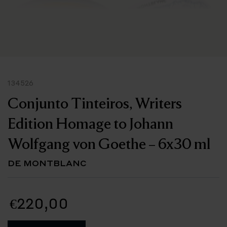
134526
Conjunto Tinteiros, Writers
Edition Homage to Johann
Wolfgang von Goethe – 6x30 ml
DE MONTBLANC
€220,00