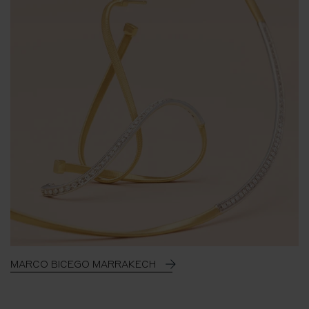
MARCO BICEGO MARRAKECH