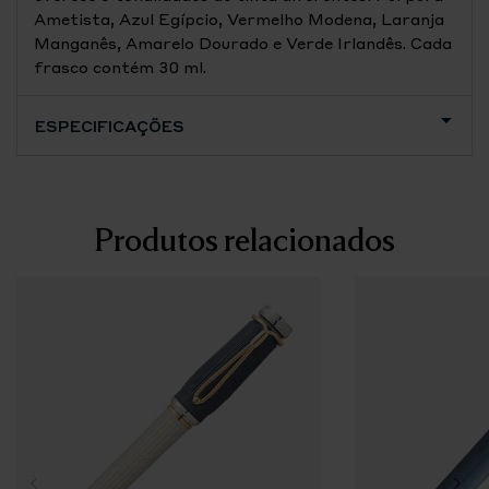
Ametista, Azul Egípcio, Vermelho Modena, Laranja
Manganês, Amarelo Dourado e Verde Irlandês. Cada
frasco contém 30 ml.
ESPECIFICAÇÕES
Produtos relacionados