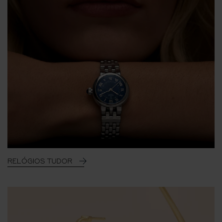
RELÓGIOS TUDOR