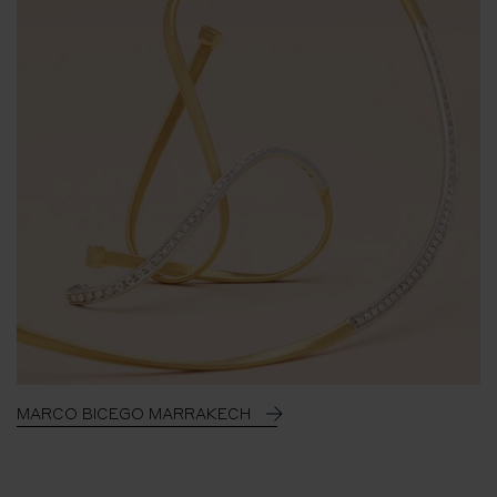
MARCO BICEGO MARRAKECH