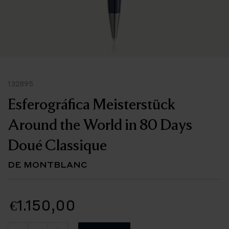
132895
Esferográfica Meisterstück
Around the World in 80 Days
Doué Classique
DE MONTBLANC
€1.150,00