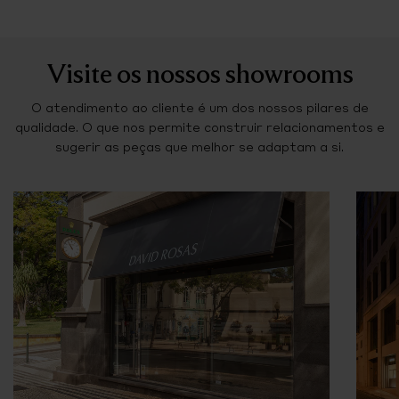
Visite os nossos showrooms
O atendimento ao cliente é um dos nossos pilares de
qualidade. O que nos permite construir relacionamentos e
sugerir as peças que melhor se adaptam a si.