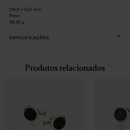
136,9 x 12,5 mm
Peso
38,35 g
ESPECIFICAÇÕES
Produtos relacionados