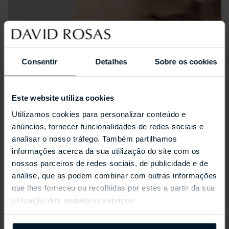
Consentir
Detalhes
Sobre os cookies
Este website utiliza cookies
Utilizamos cookies para personalizar conteúdo e
anúncios, fornecer funcionalidades de redes sociais e
analisar o nosso tráfego. Também partilhamos
informações acerca da sua utilização do site com os
nossos parceiros de redes sociais, de publicidade e de
análise, que as podem combinar com outras informações
que lhes forneceu ou recolhidas por estes a partir da sua
utilização dos respetivos serviços.
REPOSSI ANTIFER