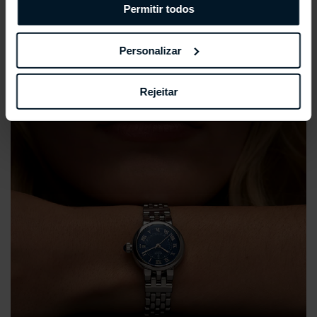
Permitir todos
Personalizar
Rejeitar