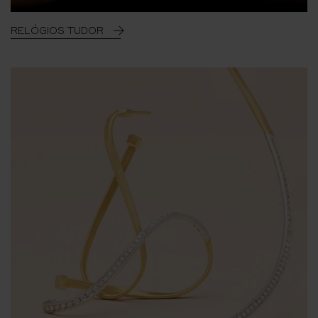
RELÓGIOS TUDOR