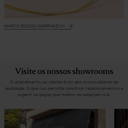
MARCO BICEGO MARRAKECH
Visite os nossos showrooms
O atendimento ao cliente é um dos nossos pilares de
qualidade. O que nos permite construir relacionamentos e
sugerir as peças que melhor se adaptam a si.