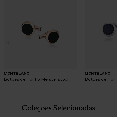
MONTBLANC
MONTBLANC
Botões de Punho Meisterstück
Botões de Pun
Coleções Selecionadas