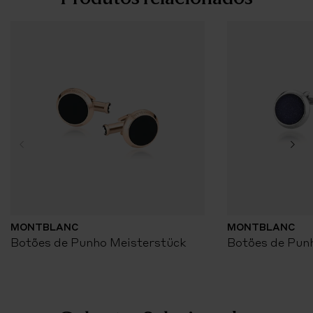
MONTBLANC
MONTBLANC
Botões de Punho Meisterstück
Botões de Pun