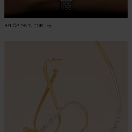
RELÓGIOS TUDOR