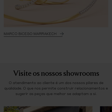
MARCO BICEGO MARRAKECH
Visite os nossos showrooms
O atendimento ao cliente é um dos nossos pilares de
qualidade. O que nos permite construir relacionamentos e
sugerir as peças que melhor se adaptam a si.