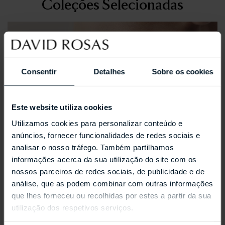
Coleções Selecionadas
Consentir
Detalhes
Sobre os cookies
Este website utiliza cookies
Utilizamos cookies para personalizar conteúdo e
anúncios, fornecer funcionalidades de redes sociais e
analisar o nosso tráfego. Também partilhamos
informações acerca da sua utilização do site com os
nossos parceiros de redes sociais, de publicidade e de
análise, que as podem combinar com outras informações
que lhes forneceu ou recolhidas por estes a partir da sua
utilização dos respetivos serviços.