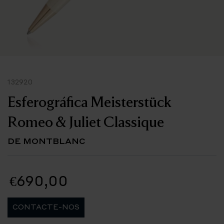
132920
Esferográfica Meisterstück
Romeo & Juliet Classique
DE MONTBLANC
€690,00
CONTACTE-NOS