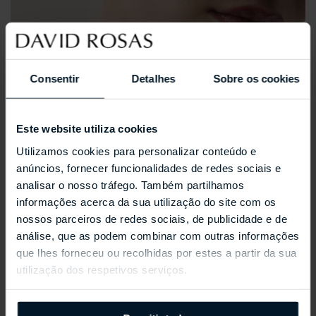
Consentir
Detalhes
Sobre os cookies
Este website utiliza cookies
Utilizamos cookies para personalizar conteúdo e
anúncios, fornecer funcionalidades de redes sociais e
analisar o nosso tráfego. Também partilhamos
informações acerca da sua utilização do site com os
nossos parceiros de redes sociais, de publicidade e de
análise, que as podem combinar com outras informações
que lhes forneceu ou recolhidas por estes a partir da sua
utilização dos respetivos serviços.
REPOSSI ANTIFER