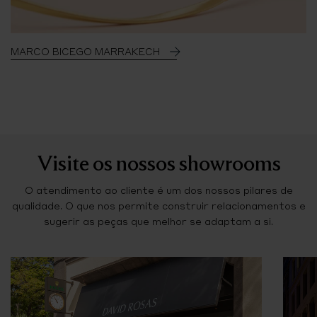
MARCO BICEGO MARRAKECH
Visite os nossos showrooms
O atendimento ao cliente é um dos nossos pilares de
qualidade. O que nos permite construir relacionamentos e
sugerir as peças que melhor se adaptam a si.