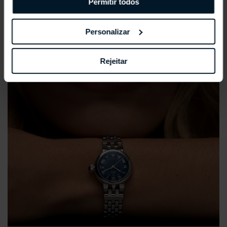
Permitir todos
Personalizar
Rejeitar