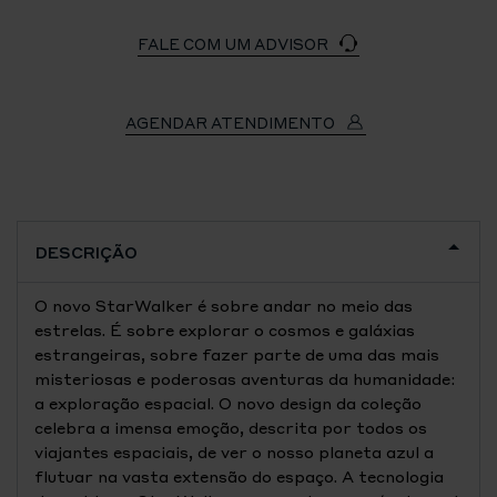
FALE COM UM ADVISOR
AGENDAR ATENDIMENTO
DESCRIÇÃO
O novo StarWalker é sobre andar no meio das
estrelas. É sobre explorar o cosmos e galáxias
estrangeiras, sobre fazer parte de uma das mais
misteriosas e poderosas aventuras da humanidade:
a exploração espacial. O novo design da coleção
celebra a imensa emoção, descrita por todos os
viajantes espaciais, de ver o nosso planeta azul a
flutuar na vasta extensão do espaço. A tecnologia