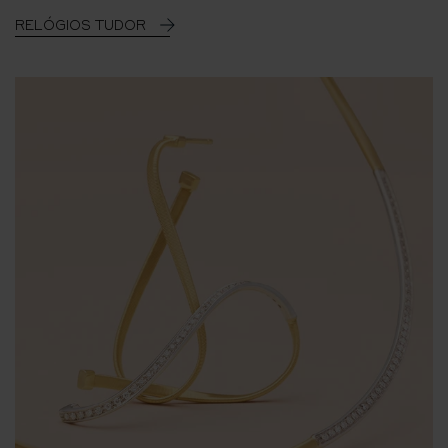
RELÓGIOS TUDOR