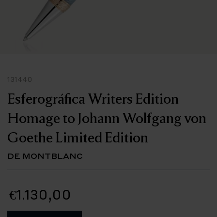
131440
Esferográfica Writers Edition
Homage to Johann Wolfgang von
Goethe Limited Edition
DE MONTBLANC
€1.130,00