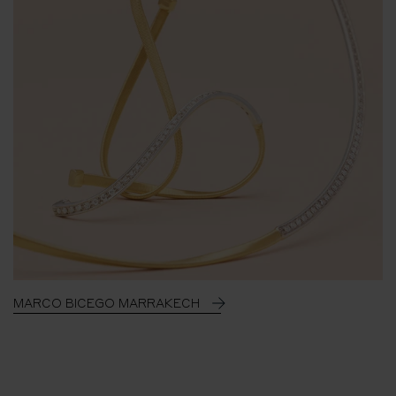
MARCO BICEGO MARRAKECH