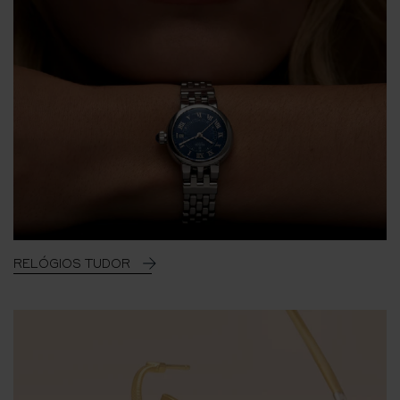
RELÓGIOS TUDOR