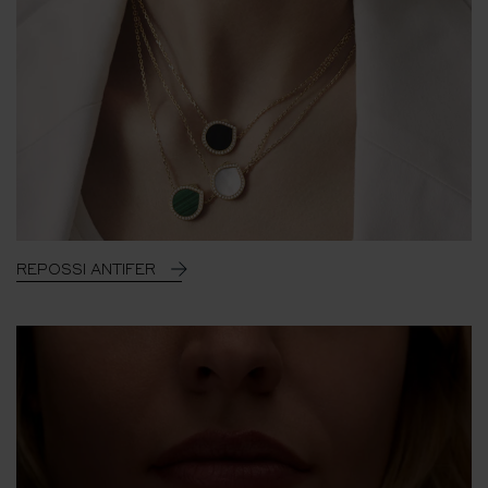
REPOSSI ANTIFER