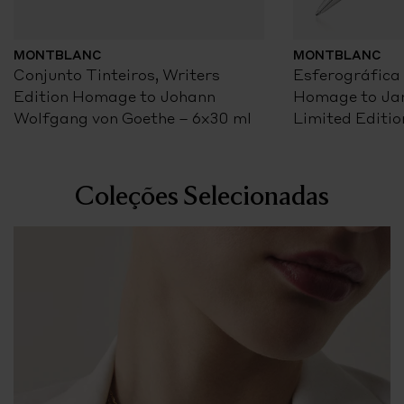
MONTBLANC
MONTBLANC
Conjunto Tinteiros, Writers
Esferográfica 
Edition Homage to Johann
Homage to Ja
Wolfgang von Goethe – 6x30 ml
Limited Editio
Coleções Selecionadas