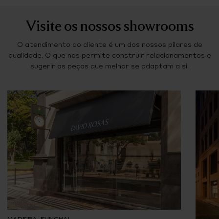
Visite os nossos showrooms
O atendimento ao cliente é um dos nossos pilares de
qualidade. O que nos permite construir relacionamentos e
sugerir as peças que melhor se adaptam a si.
MADEIRA, FUNCHAL