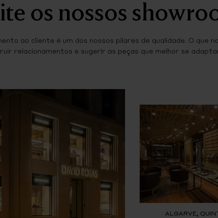
ite os nossos showr
ento ao cliente é um dos nossos pilares de qualidade. O que n
ruir relacionamentos e sugerir as peças que melhor se adaptam
ALGARVE, QUIN