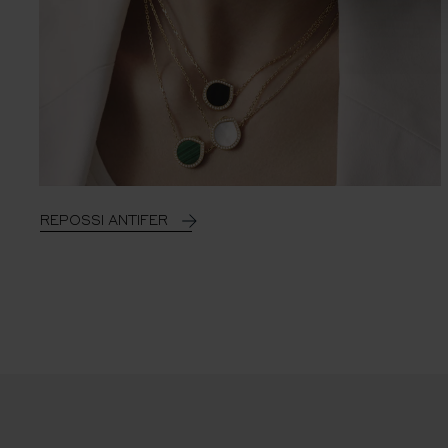
REPOSSI ANTIFER