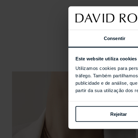
Consentir
Este website utiliza cookies
Utilizamos cookies para pers
tráfego. Também partilhamos 
publicidade e de análise, q
partir da sua utilização dos 
Rejeitar