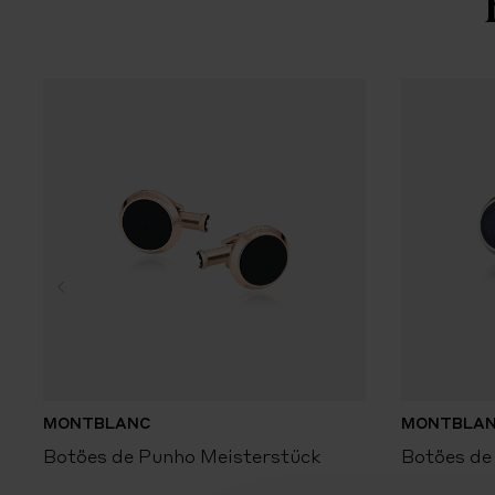
MONTBLANC
MONTBLA
Botões de Punho Meisterstück
Botões de