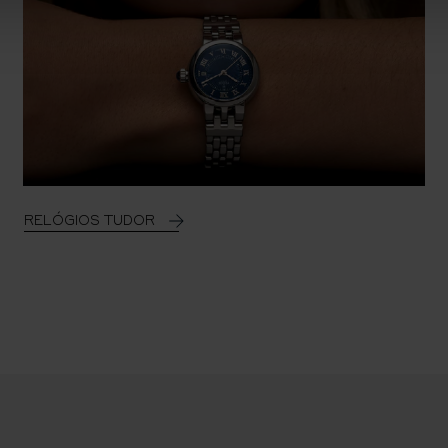
RELÓGIOS TUDOR