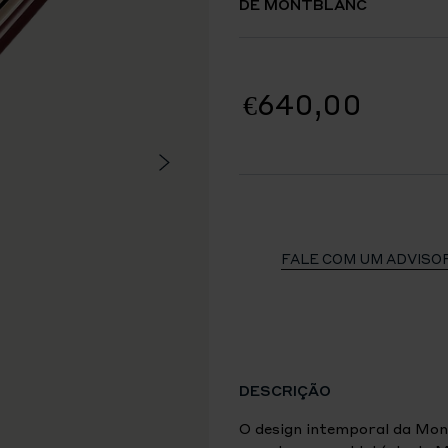
DE MONTBLANC
€640,00
FALE COM UM ADVISO
DESCRIÇÃO
O design intemporal da Mon