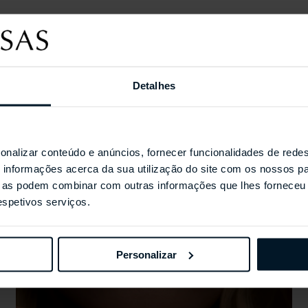
Detalhes
Coleções Selecionada
onalizar conteúdo e anúncios, fornecer funcionalidades de redes
informações acerca da sua utilização do site com os nossos pa
ue as podem combinar com outras informações que lhes forneceu 
respetivos serviços.
Personalizar