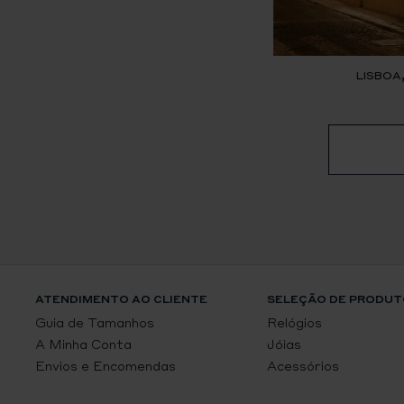
LISBOA
ATENDIMENTO AO CLIENTE
SELEÇÃO DE PRODUT
Guia de Tamanhos
Relógios
A Minha Conta
Jóias
Envios e Encomendas
Acessórios