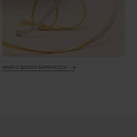
MARCO BICEGO MARRAKECH