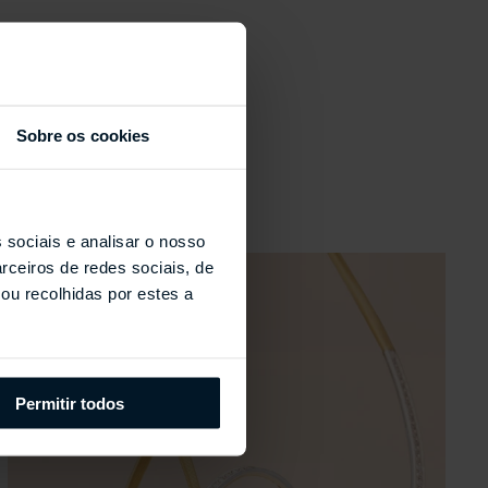
Sobre os cookies
s
 sociais e analisar o nosso
rceiros de redes sociais, de
ou recolhidas por estes a
Permitir todos