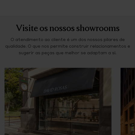
Visite os nossos showrooms
O atendimento ao cliente é um dos nossos pilares de
qualidade. O que nos permite construir relacionamentos e
sugerir as peças que melhor se adaptam a si.