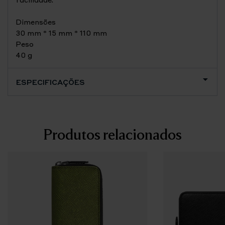
Dimensões
30 mm * 15 mm * 110 mm
Peso
40 g
ESPECIFICAÇÕES
Produtos relacionados