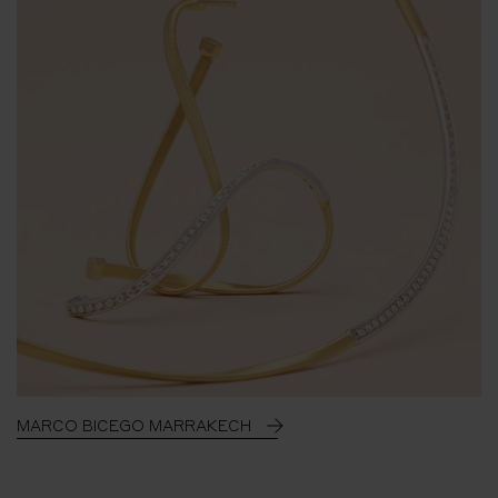
MARCO BICEGO MARRAKECH