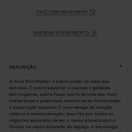
FALE COM UM ADVISOR
AGENDAR ATENDIMENTO
DESCRIÇÃO
A nova StarWalker é sobre andar no meio das
estrelas. É sobre explorar o cosmos e galáxias
estrangeiras, sobre fazer parte de uma das mais
misteriosas e poderosas aventuras da humanidade:
a exploração espacial. O novo design da coleção
celebra a imensa emoção, descrita por todos os
viajantes espaciais, de ver o nosso planeta azul a
flutuar na vasta extensão do espaço. A tecnologia