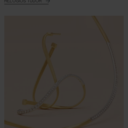
RELÓGIOS TUDOR