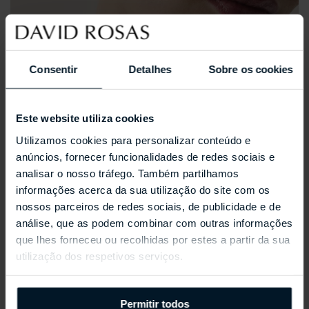
Consentir
Detalhes
Sobre os cookies
Este website utiliza cookies
Utilizamos cookies para personalizar conteúdo e
anúncios, fornecer funcionalidades de redes sociais e
analisar o nosso tráfego. Também partilhamos
informações acerca da sua utilização do site com os
nossos parceiros de redes sociais, de publicidade e de
análise, que as podem combinar com outras informações
que lhes forneceu ou recolhidas por estes a partir da sua
utilização dos respetivos serviços.
REPOSSI ANTIFER
Permitir todos