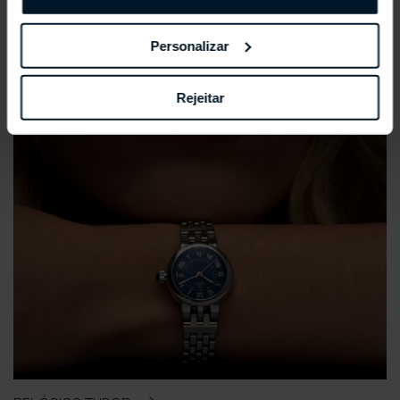
Personalizar
Rejeitar