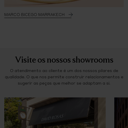
MARCO BICEGO MARRAKECH
Visite os nossos showrooms
O atendimento ao cliente é um dos nossos pilares de
qualidade. O que nos permite construir relacionamentos e
sugerir as peças que melhor se adaptam a si.