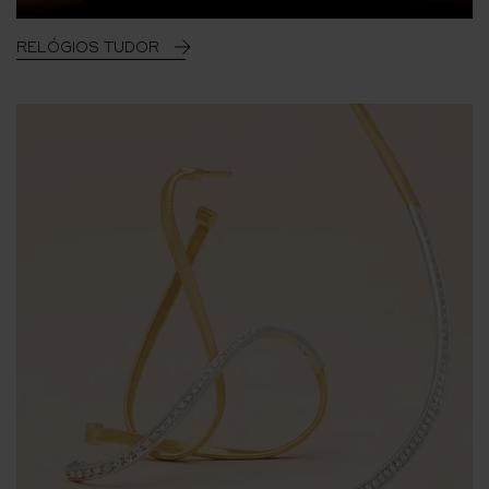
RELÓGIOS TUDOR