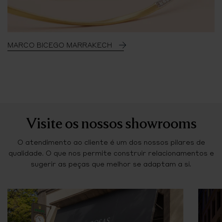
MARCO BICEGO MARRAKECH
Visite os nossos showrooms
O atendimento ao cliente é um dos nossos pilares de
qualidade. O que nos permite construir relacionamentos e
sugerir as peças que melhor se adaptam a si.