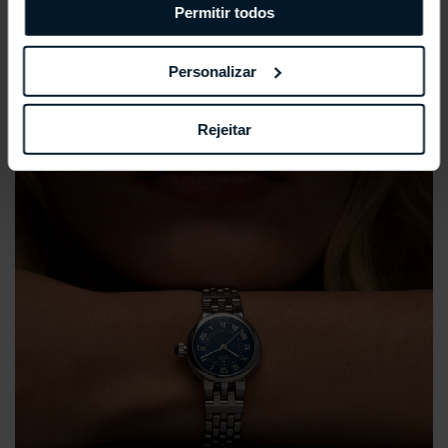
Permitir todos
Personalizar
Rejeitar