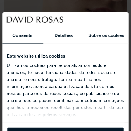
Consentir
Detalhes
Sobre os cookies
Este website utiliza cookies
Utilizamos cookies para personalizar conteúdo e
anúncios, fornecer funcionalidades de redes sociais e
analisar o nosso tráfego. Também partilhamos
informações acerca da sua utilização do site com os
nossos parceiros de redes sociais, de publicidade e de
análise, que as podem combinar com outras informações
que lhes forneceu ou recolhidas por estes a partir da sua
utilização dos respetivos serviços.
REPOSSI ANTIFER