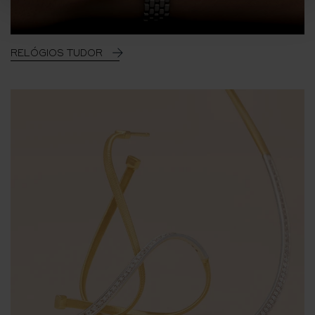
RELÓGIOS TUDOR