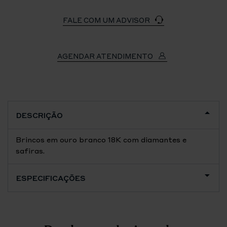
FALE COM UM ADVISOR
AGENDAR ATENDIMENTO
DESCRIÇÃO
Brincos em ouro branco 18K com diamantes e
safiras.
ESPECIFICAÇÕES