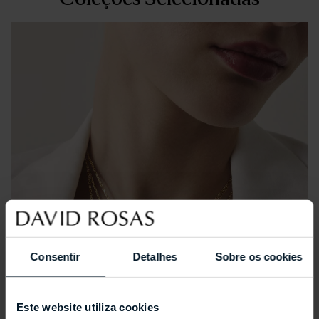
Consentir
Detalhes
Sobre os cookies
Este website utiliza cookies