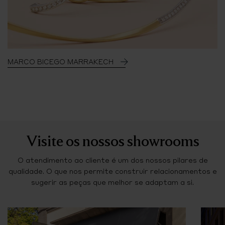
MARCO BICEGO MARRAKECH
Visite os nossos showrooms
O atendimento ao cliente é um dos nossos pilares de
qualidade. O que nos permite construir relacionamentos e
sugerir as peças que melhor se adaptam a si.