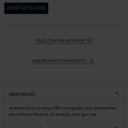
CONTACTE-NOS
FALE COM UM ADVISOR
AGENDAR ATENDIMENTO
DESCRIÇÃO
Anel em ouro branco 18K cravejado com diamantes
em talhe brilhante. Cravação com garras.