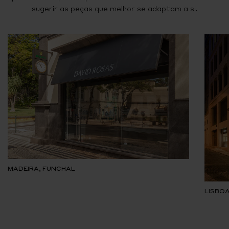
sugerir as peças que melhor se adaptam a si.
MADEIRA, FUNCHAL
LISBOA