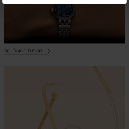
RELÓGIOS TUDOR