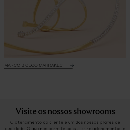
MARCO BICEGO MARRAKECH
Visite os nossos showrooms
O atendimento ao cliente é um dos nossos pilares de
qualidade. O que nos permite construir relacionamentos e