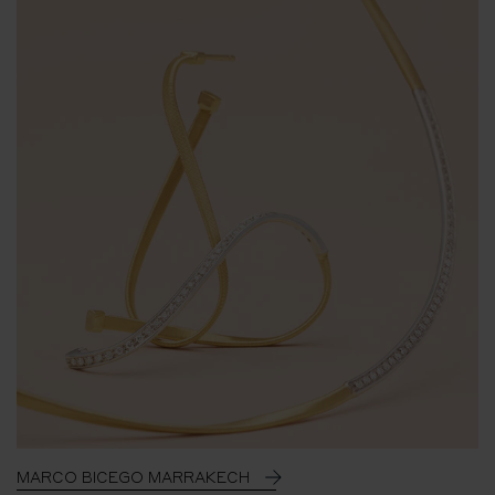
MARCO BICEGO MARRAKECH