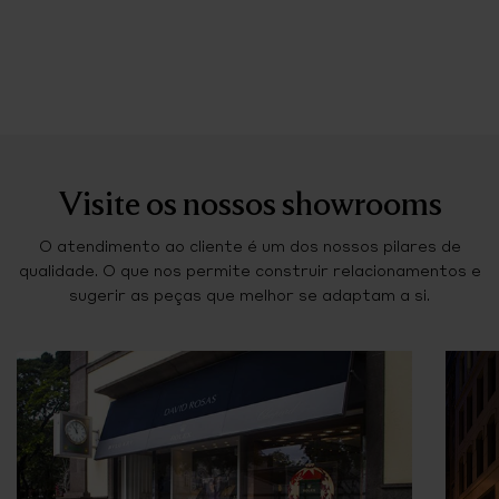
Visite os nossos showrooms
O atendimento ao cliente é um dos nossos pilares de
qualidade. O que nos permite construir relacionamentos e
sugerir as peças que melhor se adaptam a si.