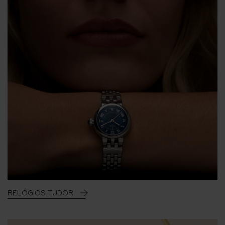
RELÓGIOS TUDOR