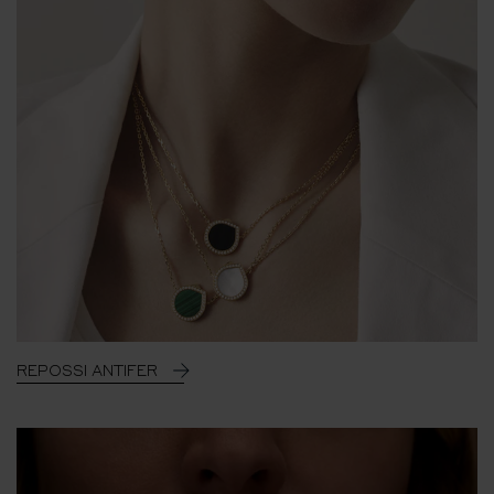
REPOSSI ANTIFER