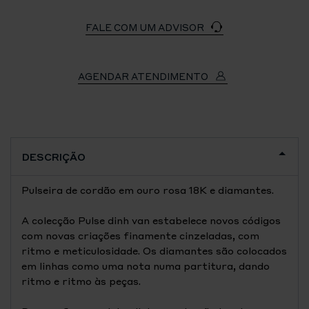
FALE COM UM ADVISOR
AGENDAR ATENDIMENTO
DESCRIÇÃO
Pulseira de cordão em ouro rosa 18K e diamantes.
A colecção Pulse dinh van estabelece novos códigos
com novas criações finamente cinzeladas, com
ritmo e meticulosidade. Os diamantes são colocados
em linhas como uma nota numa partitura, dando
ritmo e ritmo às peças.