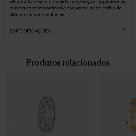
De uma forma minimalista, a colecção inspira-se na
música contemporânea e enquadra-se no estilo de
vida actual das mulheres.
ESPECIFICAÇÕES
Produtos relacionados