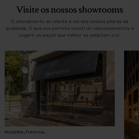
Visite os nossos showrooms
O atendimento ao cliente é um dos nossos pilares de
qualidade. O que nos permite construir relacionamentos e
sugerir as peças que melhor se adaptam a si.
MADEIRA, FUNCHAL