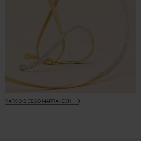
MARCO BICEGO MARRAKECH