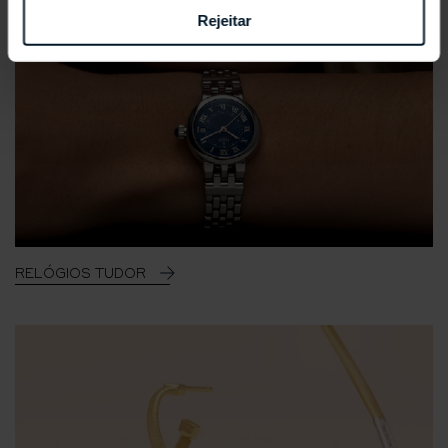
Rejeitar
RELÓGIOS TUDOR