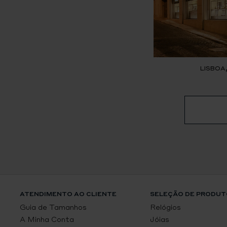
LISBOA
ATENDIMENTO AO CLIENTE
SELEÇÃO DE PRODUT
Guia de Tamanhos
Relógios
A Minha Conta
Jóias