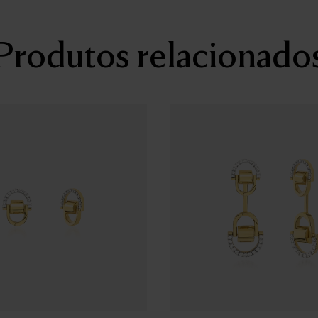
Produtos relacionado