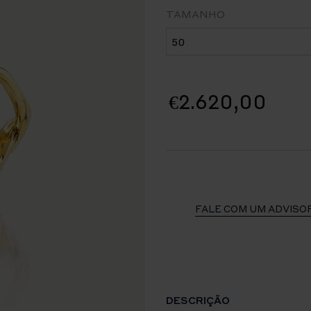
TAMANHO
€2.620,00
FALE COM UM ADVISO
DESCRIÇÃO