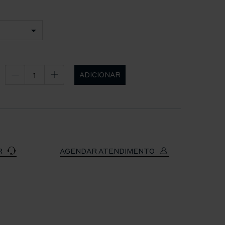
ADICIONAR
R
AGENDAR ATENDIMENTO