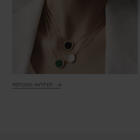
REPOSSI ANTIFER