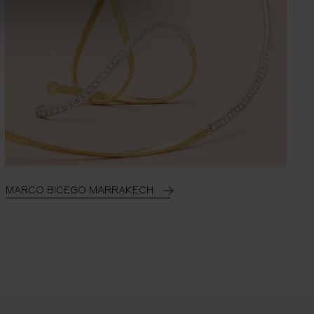
MARCO BICEGO MARRAKECH