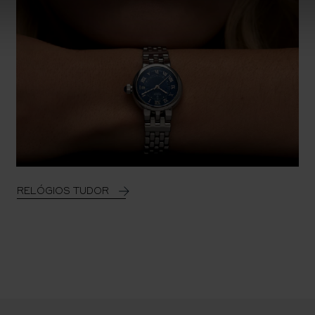
RELÓGIOS TUDOR