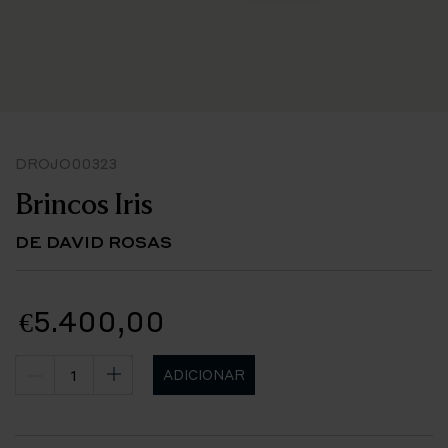
DROJO00323
Brincos Iris
DE DAVID ROSAS
€5.400,00
ADICIONAR