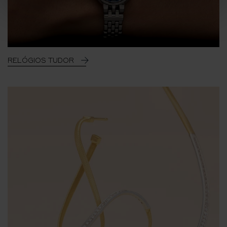
RELÓGIOS TUDOR