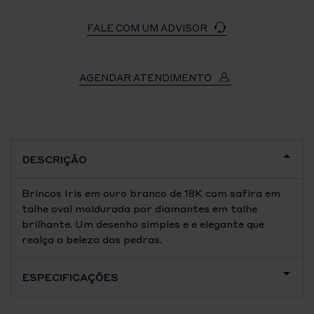
FALE COM UM ADVISOR
AGENDAR ATENDIMENTO
DESCRIÇÃO
Brincos Iris em ouro branco de 18K com safira em
talhe oval moldurada por diamantes em talhe
brilhante. Um desenho simples e e elegante que
realça a beleza das pedras.
ESPECIFICAÇÕES