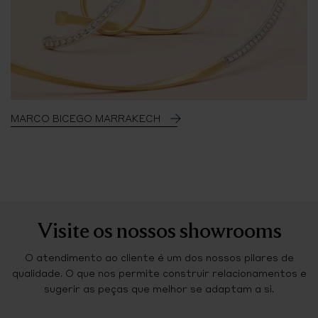
MARCO BICEGO MARRAKECH
Visite os nossos showrooms
O atendimento ao cliente é um dos nossos pilares de
qualidade. O que nos permite construir relacionamentos e
sugerir as peças que melhor se adaptam a si.