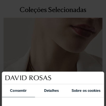
Coleções Selecionadas
Consentir
Detalhes
Sobre os cookies