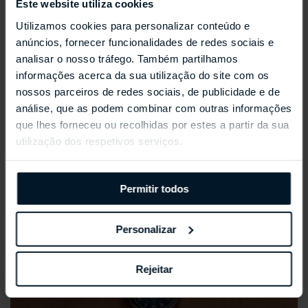
Este website utiliza cookies
Utilizamos cookies para personalizar conteúdo e
anúncios, fornecer funcionalidades de redes sociais e
REPOSSI ANTIFER
analisar o nosso tráfego. Também partilhamos
informações acerca da sua utilização do site com os
nossos parceiros de redes sociais, de publicidade e de
análise, que as podem combinar com outras informações
que lhes forneceu ou recolhidas por estes a partir da sua
utilização dos respetivos serviços.
Permitir todos
Personalizar
Rejeitar