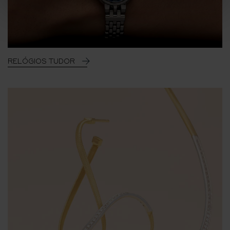
RELÓGIOS TUDOR