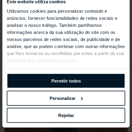
Este website utiliza cookies
Utilizamos cookies para personalizar conteúdo e
anúncios, fornecer funcionalidades de redes sociais e
REPOSSI ANTIFER
analisar o nosso tráfego. Também partilhamos
informações acerca da sua utilização do site com os
nossos parceiros de redes sociais, de publicidade e de
análise, que as podem combinar com outras informações
que lhes forneceu ou recolhidas por estes a partir da sua
utilização dos respetivos serviços.
Permitir todos
Personalizar
Rejeitar