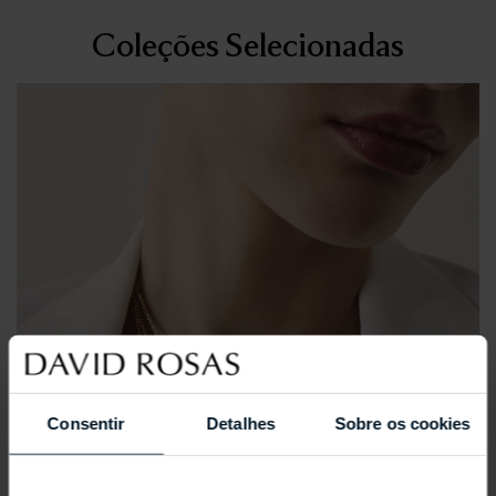
Coleções Selecionadas
Consentir
Detalhes
Sobre os cookies