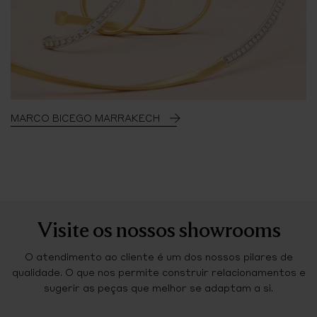
MARCO BICEGO MARRAKECH
Visite os nossos showrooms
O atendimento ao cliente é um dos nossos pilares de
qualidade. O que nos permite construir relacionamentos e
sugerir as peças que melhor se adaptam a si.