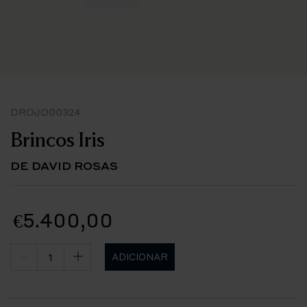
DROJO00324
Brincos Iris
DE DAVID ROSAS
€5.400,00
ADICIONAR