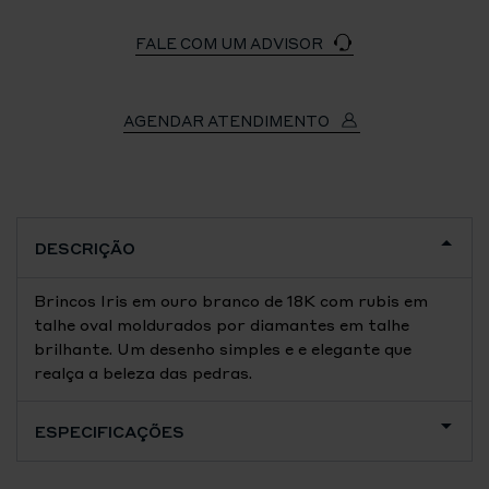
FALE COM UM ADVISOR
AGENDAR ATENDIMENTO
DESCRIÇÃO
Brincos Iris em ouro branco de 18K com rubis em
talhe oval moldurados por diamantes em talhe
brilhante. Um desenho simples e e elegante que
realça a beleza das pedras.
ESPECIFICAÇÕES