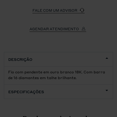
FALE COM UM ADVISOR
AGENDAR ATENDIMENTO
DESCRIÇÃO
Fio com pendente em ouro branco 18K. Com barra
de 16 diamantes em talhe brilhante.
ESPECIFICAÇÕES