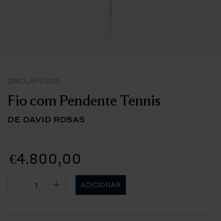
DRCLAPE003
Fio com Pendente Tennis
DE DAVID ROSAS
€4.800,00
ADICIONAR