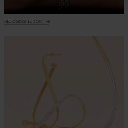
RELÓGIOS TUDOR