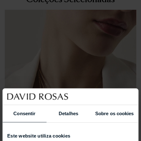
Consentir
Detalhes
Sobre os cookies
Este website utiliza cookies