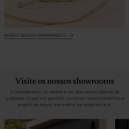
MARCO BICEGO MARRAKECH
Visite os nossos showrooms
O atendimento ao cliente é um dos nossos pilares de
qualidade. O que nos permite construir relacionamentos e
sugerir as peças que melhor se adaptam a si.