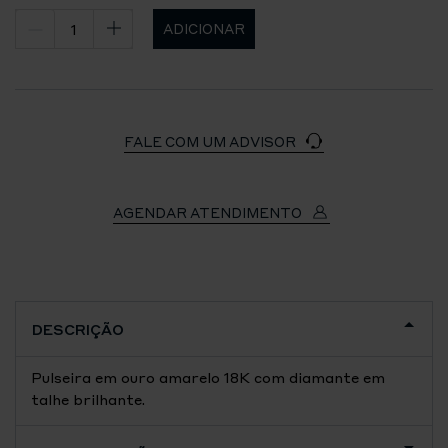
ADICIONAR
FALE COM UM ADVISOR
AGENDAR ATENDIMENTO
DESCRIÇÃO
Pulseira em ouro amarelo 18K com diamante em
talhe brilhante.