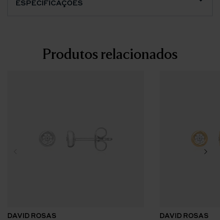
ESPECIFICAÇÕES
Produtos relacionados
DAVID ROSAS
DAVID ROSAS