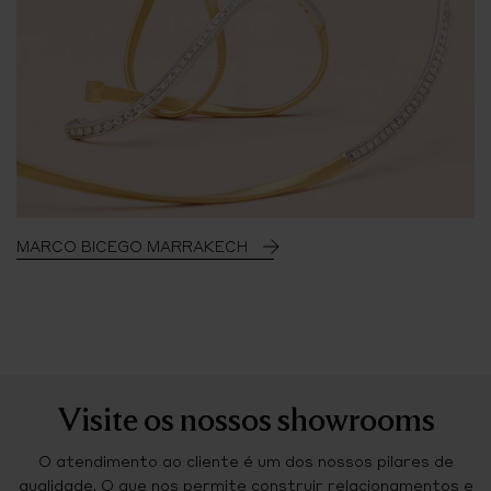
MARCO BICEGO MARRAKECH
Visite os nossos showrooms
O atendimento ao cliente é um dos nossos pilares de
qualidade. O que nos permite construir relacionamentos e