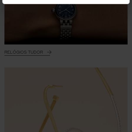
RELÓGIOS TUDOR