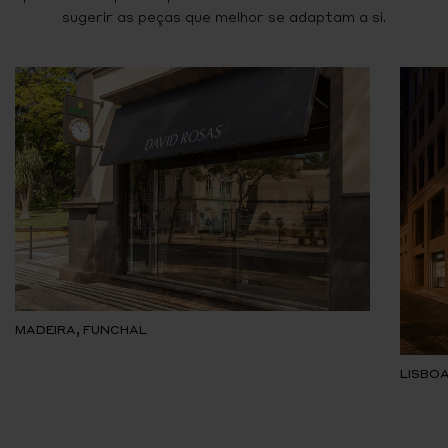
sugerir as peças que melhor se adaptam a si.
MADEIRA, FUNCHAL
LISBOA