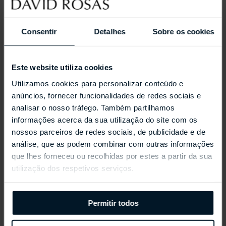
Consentir
Detalhes
Sobre os cookies
Este website utiliza cookies
Utilizamos cookies para personalizar conteúdo e
anúncios, fornecer funcionalidades de redes sociais e
analisar o nosso tráfego. Também partilhamos
informações acerca da sua utilização do site com os
nossos parceiros de redes sociais, de publicidade e de
análise, que as podem combinar com outras informações
que lhes forneceu ou recolhidas por estes a partir da sua
REPOSSI ANTIFER
utilização dos respetivos serviços.
Permitir todos