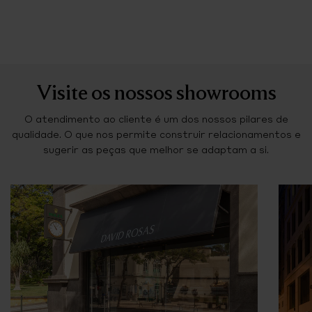
Visite os nossos showrooms
O atendimento ao cliente é um dos nossos pilares de
qualidade. O que nos permite construir relacionamentos e
sugerir as peças que melhor se adaptam a si.