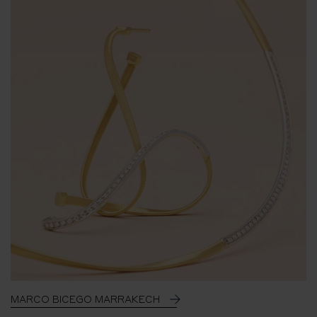
MARCO BICEGO MARRAKECH