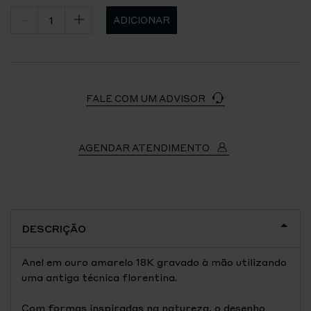
ADICIONAR
FALE COM UM ADVISOR
AGENDAR ATENDIMENTO
DESCRIÇÃO
Anel em ouro amarelo 18K gravado à mão utilizando
uma antiga técnica florentina.
Com formas inspiradas na natureza, o desenho