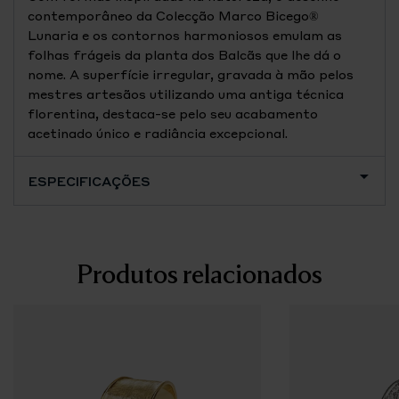
contemporâneo da Colecção Marco Bicego®
Lunaria e os contornos harmoniosos emulam as
folhas frágeis da planta dos Balcãs que lhe dá o
nome. A superfície irregular, gravada à mão pelos
mestres artesãos utilizando uma antiga técnica
florentina, destaca-se pelo seu acabamento
acetinado único e radiância excepcional.
ESPECIFICAÇÕES
Produtos relacionados