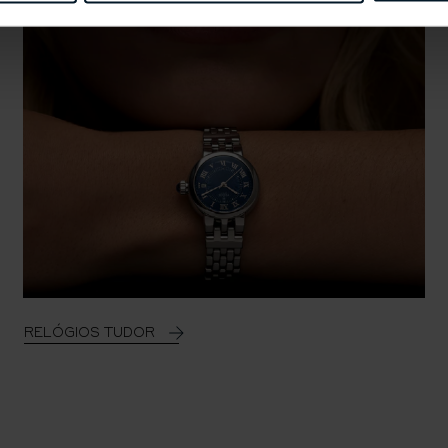
RELÓGIOS TUDOR