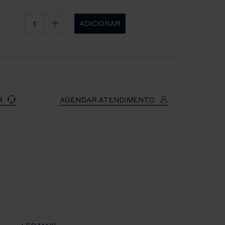
ADICIONAR
R
AGENDAR ATENDIMENTO