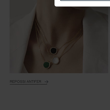
REPOSSI ANTIFER