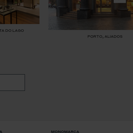
TA DO LAGO
PORTO, ALIADOS
A
MONOMARCA