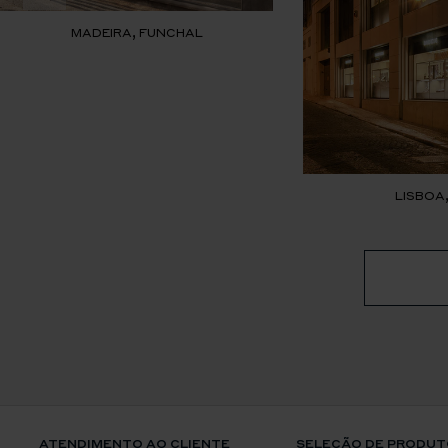
MADEIRA, FUNCHAL
LISBOA
ATENDIMENTO AO CLIENTE
SELEÇÃO DE PRODUT