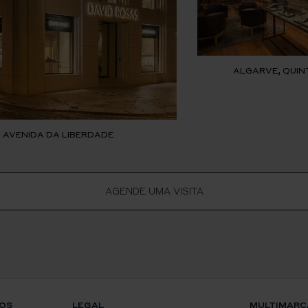
ALGARVE, QUIN
, AVENIDA DA LIBERDADE
AGENDE UMA VISITA
OS
LEGAL
MULTIMARC