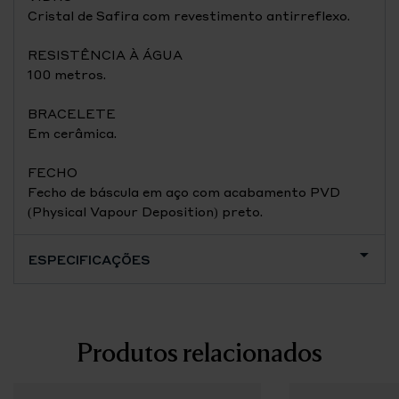
Cristal de Safira com revestimento antirreflexo.
RESISTÊNCIA À ÁGUA
100 metros.
BRACELETE
Em cerâmica.
FECHO
Fecho de báscula em aço com acabamento PVD
(Physical Vapour Deposition) preto.
ESPECIFICAÇÕES
Produtos relacionados