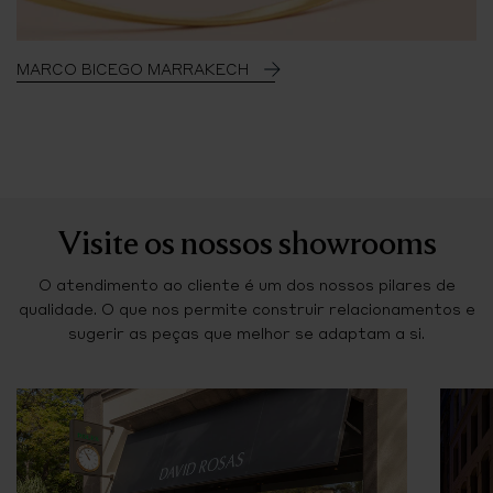
MARCO BICEGO MARRAKECH
Visite os nossos showrooms
O atendimento ao cliente é um dos nossos pilares de
qualidade. O que nos permite construir relacionamentos e
sugerir as peças que melhor se adaptam a si.