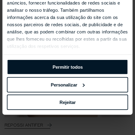
anúncios, fornecer funcionalidades de redes sociais e
analisar o nosso tráfego. Também partilhamos
informações acerca da sua utilização do site com os
nossos parceiros de redes sociais, de publicidade e de
análise, que as podem combinar com outras informações
que lhes forneceu ou recolhidas por estes a partir da sua
utilização dos respetivos serviços.
Permitir todos
Personalizar
Rejeitar
REPOSSI ANTIFER