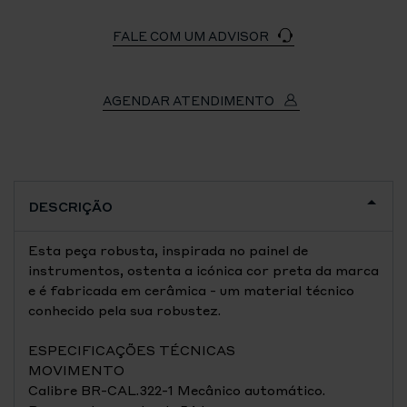
FALE COM UM ADVISOR
AGENDAR ATENDIMENTO
DESCRIÇÃO
Esta peça robusta, inspirada no painel de
instrumentos, ostenta a icónica cor preta da marca
e é fabricada em cerâmica - um material técnico
conhecido pela sua robustez.
ESPECIFICAÇÕES TÉCNICAS
MOVIMENTO
Calibre BR-CAL.322-1 Mecânico automático.