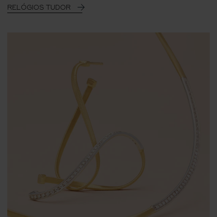
RELÓGIOS TUDOR