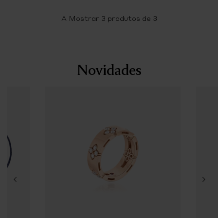
A Mostrar
3
produtos de 3
Novidades