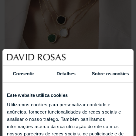
REPOSSI ANTIFER
Consentir
Detalhes
Sobre os cookies
Este website utiliza cookies
Utilizamos cookies para personalizar conteúdo e
anúncios, fornecer funcionalidades de redes sociais e
analisar o nosso tráfego. Também partilhamos
informações acerca da sua utilização do site com os
nossos parceiros de redes sociais, de publicidade e de