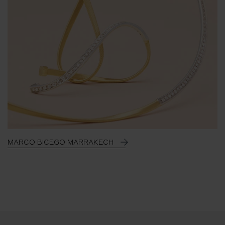
MARCO BICEGO MARRAKECH