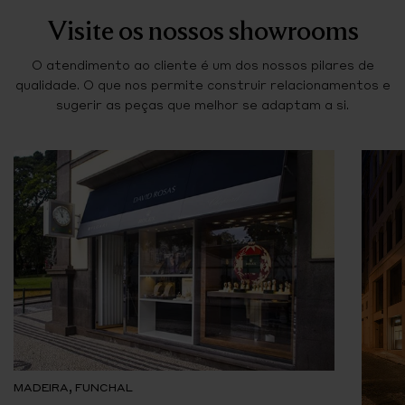
Visite os nossos showrooms
O atendimento ao cliente é um dos nossos pilares de
qualidade. O que nos permite construir relacionamentos e
sugerir as peças que melhor se adaptam a si.
MADEIRA, FUNCHAL