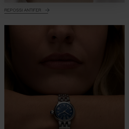
REPOSSI ANTIFER