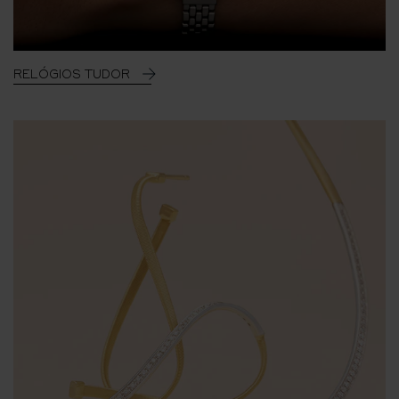
RELÓGIOS TUDOR