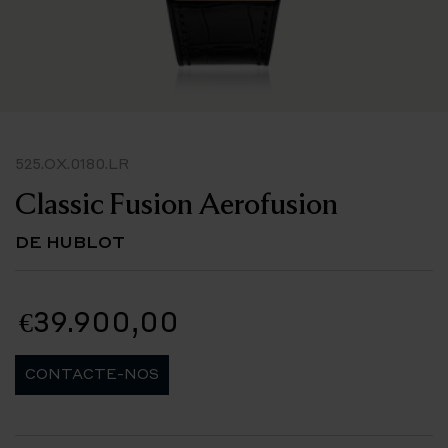
525.OX.0180.LR
Classic Fusion Aerofusion
DE HUBLOT
€39.900,00
CONTACTE-NOS