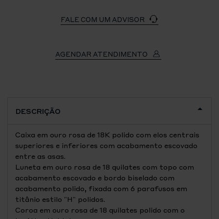
FALE COM UM ADVISOR
AGENDAR ATENDIMENTO
DESCRIÇÃO
Caixa em ouro rosa de 18K polido com elos centrais
superiores e inferiores com acabamento escovado
entre as asas.
Luneta em ouro rosa de 18 quilates com topo com
acabamento escovado e bordo biselado com
acabamento polido, fixada com 6 parafusos em
titânio estilo "H" polidos.
Coroa em ouro rosa de 18 quilates polido com o