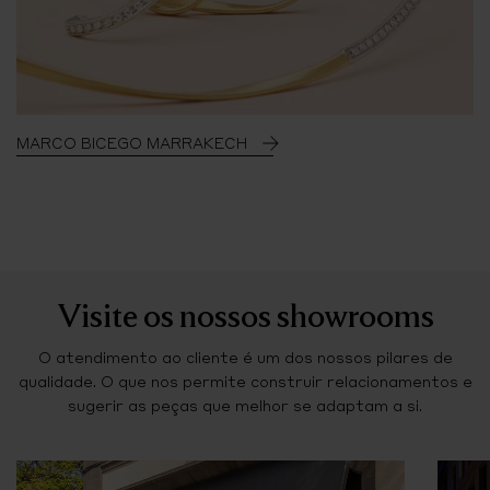
MARCO BICEGO MARRAKECH
Visite os nossos showrooms
O atendimento ao cliente é um dos nossos pilares de
qualidade. O que nos permite construir relacionamentos e
sugerir as peças que melhor se adaptam a si.