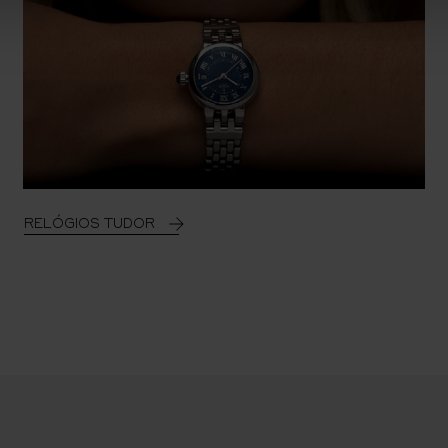
RELÓGIOS TUDOR