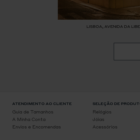
LISBOA, AVENIDA DA LI
ATENDIMENTO AO CLIENTE
SELEÇÃO DE PRODUT
Guia de Tamanhos
Relógios
A Minha Conta
Jóias
Envios e Encomendas
Acessórios