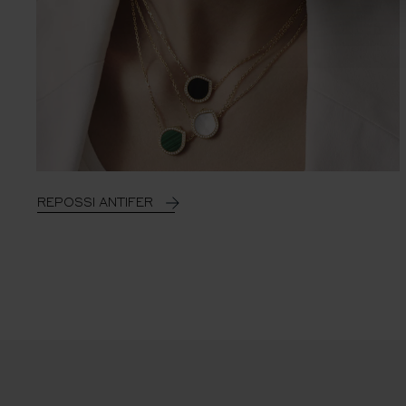
REPOSSI ANTIFER