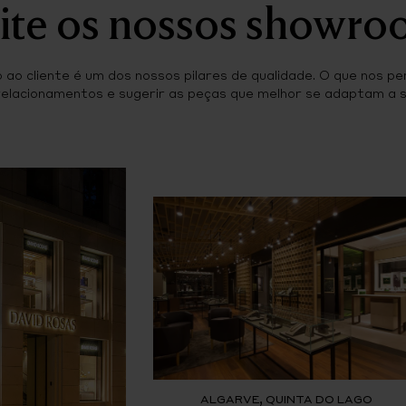
ite os nossos showr
ao cliente é um dos nossos pilares de qualidade. O que nos pe
relacionamentos e sugerir as peças que melhor se adaptam a si
ALGARVE, QUINTA DO LAGO