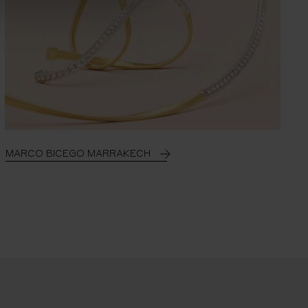
MARCO BICEGO MARRAKECH