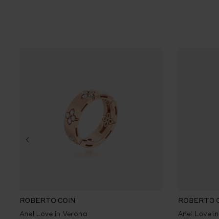
ROBERTO COIN
ROBERTO 
Anel Love in Verona
Anel Love i