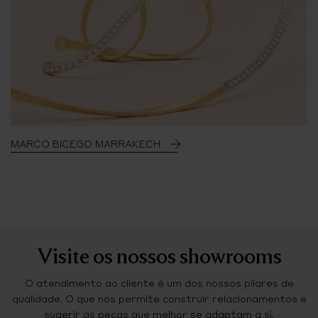
MARCO BICEGO MARRAKECH
Visite os nossos showrooms
O atendimento ao cliente é um dos nossos pilares de
qualidade. O que nos permite construir relacionamentos e
sugerir as peças que melhor se adaptam a si.