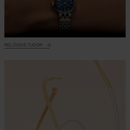
RELÓGIOS TUDOR