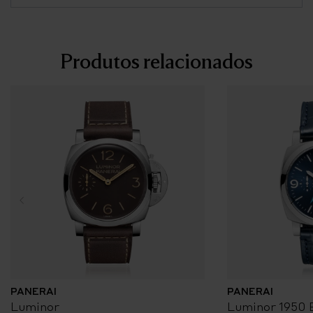
Produtos relacionados
PANERAI
PANERAI
Luminor
Luminor 1950