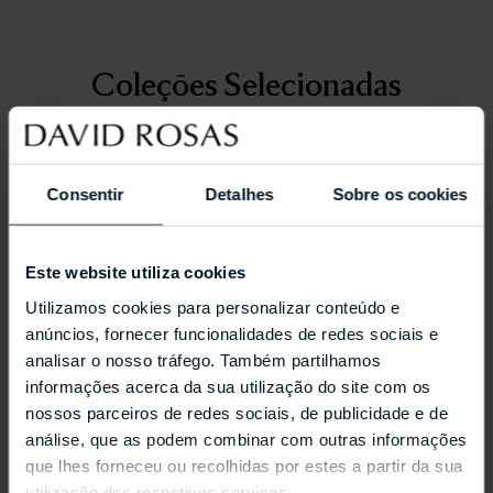
Coleções Selecionadas
Consentir
Detalhes
Sobre os cookies
Este website utiliza cookies
Utilizamos cookies para personalizar conteúdo e
anúncios, fornecer funcionalidades de redes sociais e
analisar o nosso tráfego. Também partilhamos
informações acerca da sua utilização do site com os
nossos parceiros de redes sociais, de publicidade e de
análise, que as podem combinar com outras informações
que lhes forneceu ou recolhidas por estes a partir da sua
utilização dos respetivos serviços.