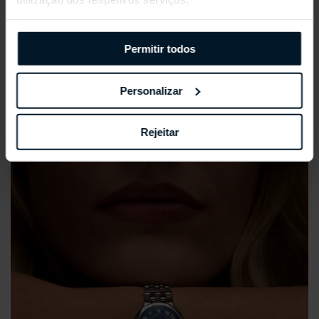
Permitir todos
REPOSSI ANTIFER
Personalizar
Rejeitar