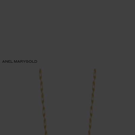
ANEL MARYGOLD