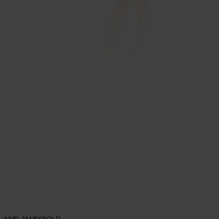
ANEL MARYGOLD