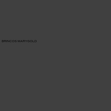
BRINCOS MARYGOLD