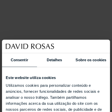
Consentir
Detalhes
Sobre os cookies
Este website utiliza cookies
Utilizamos cookies para personalizar conteúdo e
anúncios, fornecer funcionalidades de redes sociais e
analisar o nosso tráfego. Também partilhamos
informações acerca da sua utilização do site com os
nossos parceiros de redes sociais, de publicidade e de