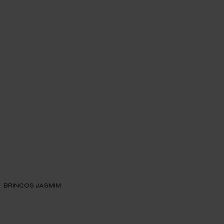
BRINCOS JASMIM