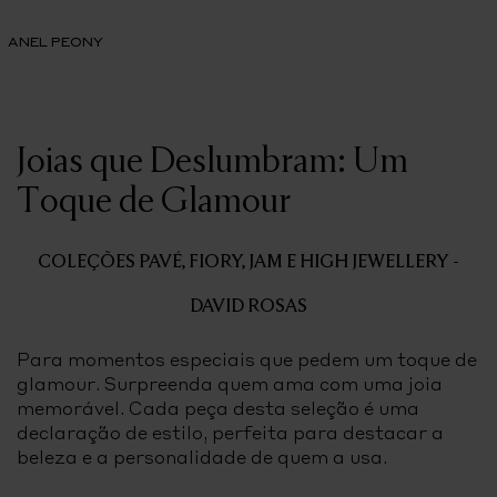
ANEL PEONY
Joias que Deslumbram: Um
Toque de Glamour
COLEÇÕES PAVÉ, FIORY, JAM E HIGH JEWELLERY -
DAVID ROSAS
Para momentos especiais que pedem um toque de
glamour. Surpreenda quem ama com uma joia
memorável. Cada peça desta seleção é uma
declaração de estilo, perfeita para destacar a
beleza e a personalidade de quem a usa.