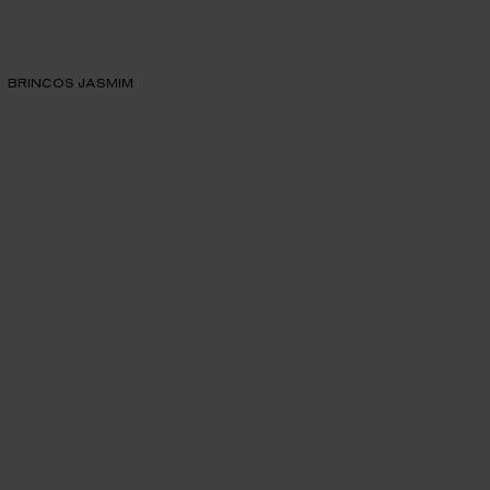
BRINCOS JASMIM