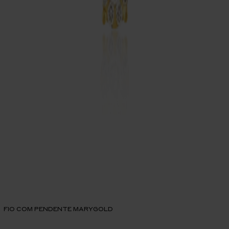
FIO COM PENDENTE MARYGOLD