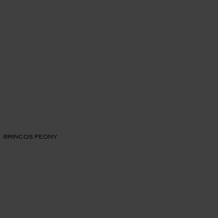
BRINCOS PEONY