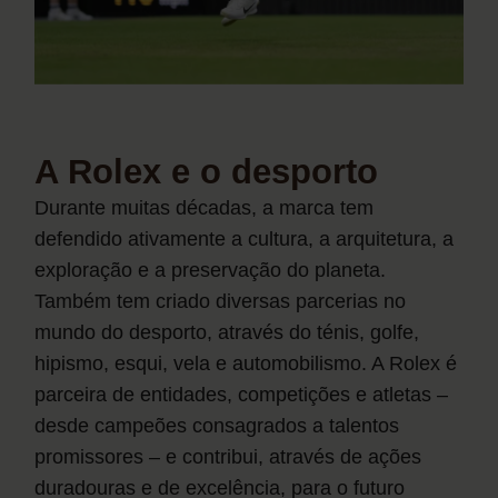
A Rolex e o desporto
Durante muitas décadas, a marca tem
defendido ativamente a cultura, a arquitetura, a
exploração e a preservação do planeta.
Também tem criado diversas parcerias no
mundo do desporto, através do ténis, golfe,
hipismo, esqui, vela e automobilismo. A Rolex é
parceira de entidades, competições e atletas –
desde campeões consagrados a talentos
promissores – e contribui, através de ações
duradouras e de excelência, para o futuro