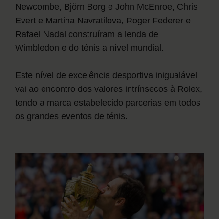
Newcombe, Björn Borg e John McEnroe, Chris
Evert e Martina Navratilova, Roger Federer e
Rafael Nadal construíram a lenda de
Wimbledon e do ténis a nível mundial.
Este nível de excelência desportiva inigualável
vai ao encontro dos valores intrínsecos à Rolex,
tendo a marca estabelecido parcerias em todos
os grandes eventos de ténis.