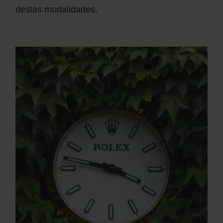
destas modalidades.