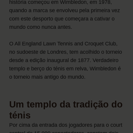
história começou em Wimbledon, em 1978,
quando a marca se envolveu pela primeira vez
com este desporto que começara a cativar o
mundo como nunca antes.
O All England Lawn Tennis and Croquet Club,
no sudoeste de Londres, tem acolhido o torneio
desde a edição inaugural de 1877. Verdadeiro
templo e berço do ténis em relva, Wimbledon é
o torneio mais antigo do mundo.
Um templo da tradição do
ténis
Por cima da entrada dos jogadores para o court