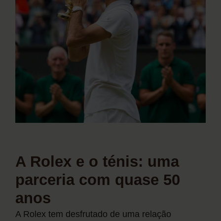
A Rolex e o ténis: uma
parceria com quase 50
anos
A Rolex tem desfrutado de uma relação