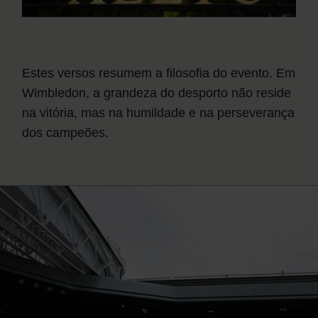
Estes versos resumem a filosofia do evento. Em
Wimbledon, a grandeza do desporto não reside
na vitória, mas na humildade e na perseverança
dos campeões.