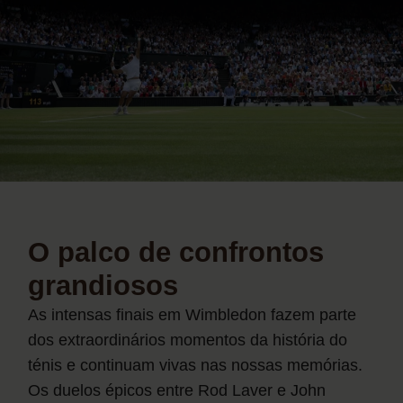
O palco de confrontos
grandiosos
As intensas finais em Wimbledon fazem parte
dos extraordinários momentos da história do
ténis e continuam vivas nas nossas memórias.
Os duelos épicos entre Rod Laver e John