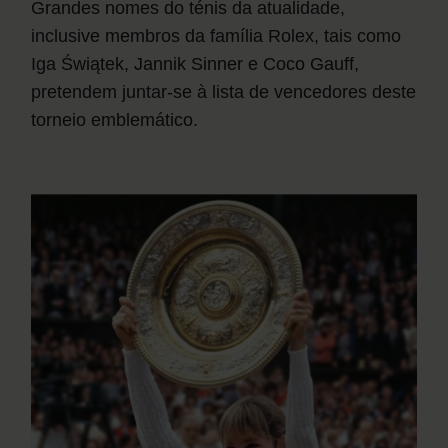
Grandes nomes do ténis da atualidade,
inclusive membros da família Rolex, tais como
Iga Świątek, Jannik Sinner e Coco Gauff,
pretendem juntar-se à lista de vencedores deste
torneio emblemático.