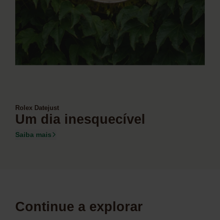
Rolex Datejust
Um dia inesquecível
Saiba mais
Continue a explorar