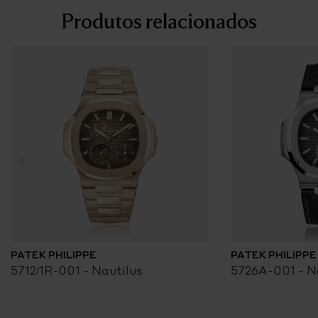
Produtos relacionados
PATEK PHILIPPE
PATEK PHILIPPE
5712/1R-001 - Nautilus
5726A-001 - N