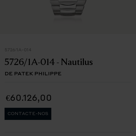
5726/1A-014
5726/1A-014 - Nautilus
DE PATEK PHILIPPE
€60.126,00
CONTACTE-NOS