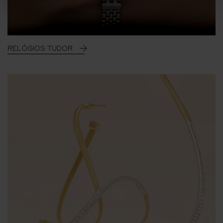
RELÓGIOS TUDOR