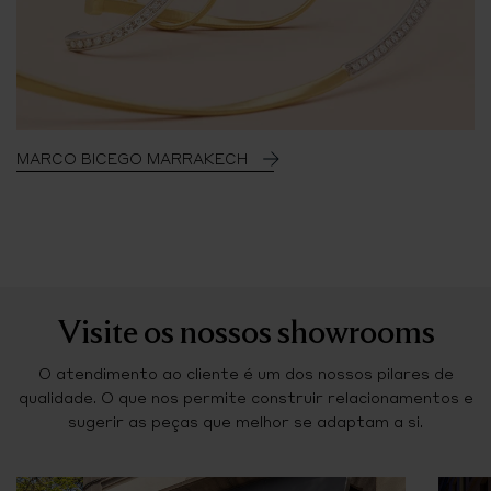
MARCO BICEGO MARRAKECH
Visite os nossos showrooms
O atendimento ao cliente é um dos nossos pilares de
qualidade. O que nos permite construir relacionamentos e
sugerir as peças que melhor se adaptam a si.