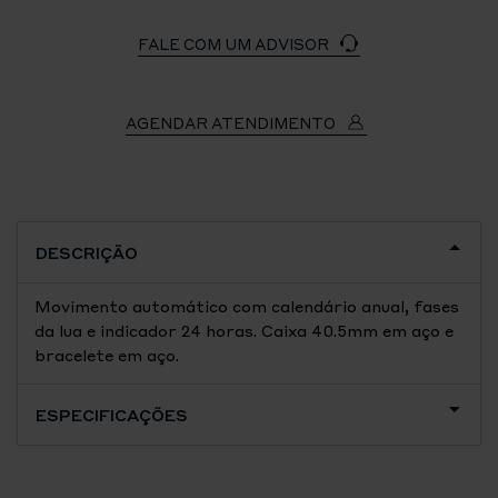
FALE COM UM ADVISOR
AGENDAR ATENDIMENTO
DESCRIÇÃO
Movimento automático com calendário anual, fases
da lua e indicador 24 horas. Caixa 40.5mm em aço e
bracelete em aço.
ESPECIFICAÇÕES