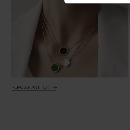
REPOSSI ANTIFER