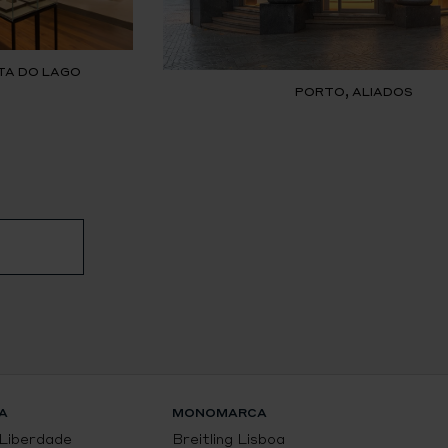
TA DO LAGO
PORTO, ALIADOS
A
MONOMARCA
 Liberdade
Breitling Lisboa