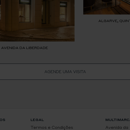
ALGARVE, QUIN
, AVENIDA DA LIBERDADE
AGENDE UMA VISITA
OS
LEGAL
MULTIMARC
Termos e Condições
Avenida da