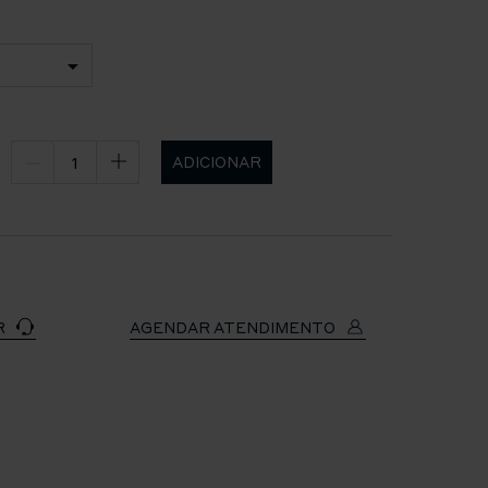
ADICIONAR
R
AGENDAR ATENDIMENTO