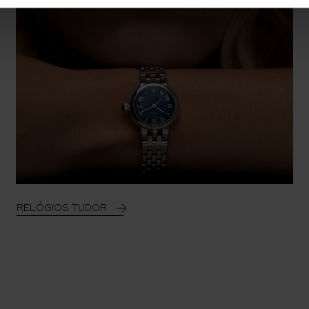
RELÓGIOS TUDOR