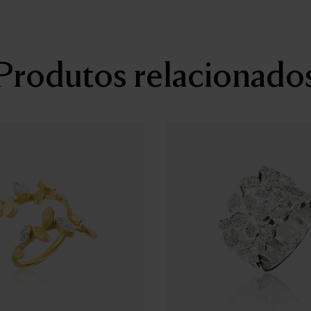
Produtos relacionado