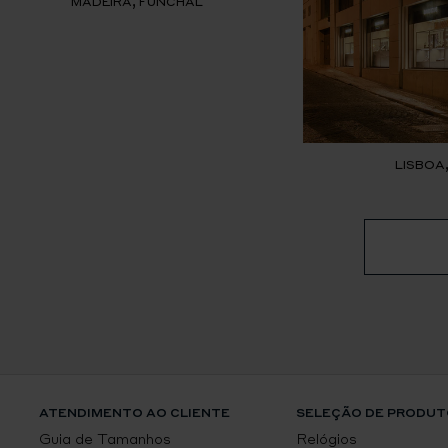
MADEIRA, FUNCHAL
LISBOA
ATENDIMENTO AO CLIENTE
SELEÇÃO DE PRODUT
Guia de Tamanhos
Relógios