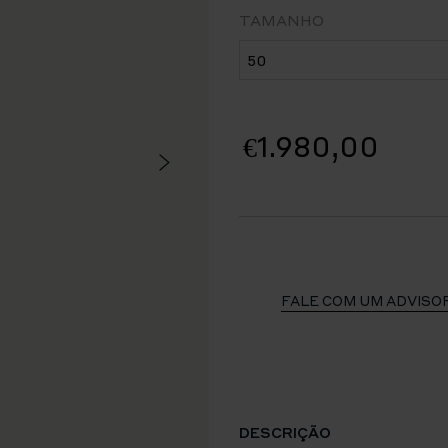
TAMANHO
€1.980,00
FALE COM UM ADVISO
DESCRIÇÃO