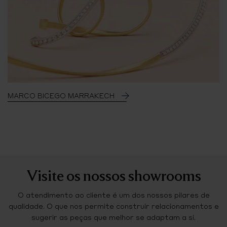
MARCO BICEGO MARRAKECH
Visite os nossos showrooms
O atendimento ao cliente é um dos nossos pilares de
qualidade. O que nos permite construir relacionamentos e
sugerir as peças que melhor se adaptam a si.