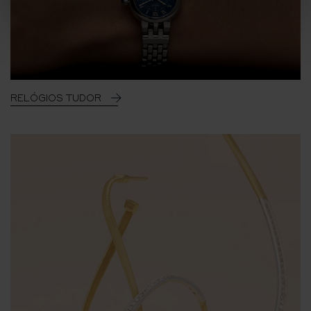
RELÓGIOS TUDOR