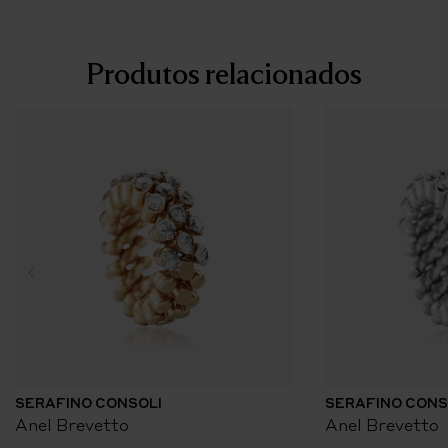
Produtos relacionados
SERAFINO CONSOLI
SERAFINO CONS
Anel Brevetto
Anel Brevetto