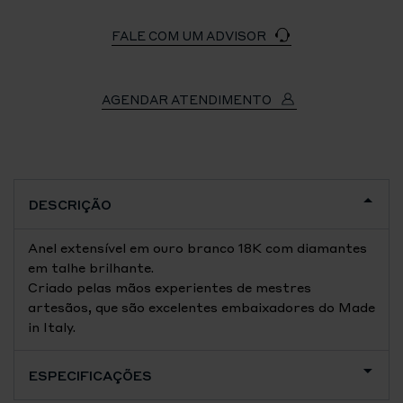
FALE COM UM ADVISOR
AGENDAR ATENDIMENTO
DESCRIÇÃO
Anel extensível em ouro branco 18K com diamantes
em talhe brilhante.
Criado pelas mãos experientes de mestres
artesãos, que são excelentes embaixadores do Made
in Italy.
ESPECIFICAÇÕES