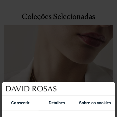
Coleções Selecionadas
Consentir
Detalhes
Sobre os cookies