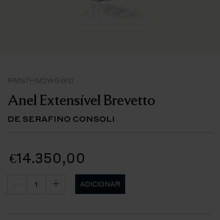
RMS7HM2WGWD
Anel Extensível Brevetto
DE SERAFINO CONSOLI
€14.350,00
ADICIONAR