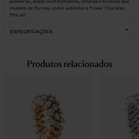
pulseiras, anéis multitamanho, colares e brincos que
mudam de forma, como sublinha a frase "One size
fits all".
ESPECIFICAÇÕES
Produtos relacionados