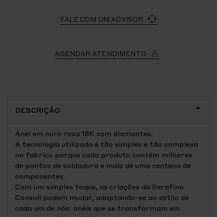
FALE COM UM ADVISOR
AGENDAR ATENDIMENTO
DESCRIÇÃO
Anel em ouro rosa 18K com diamantes.
A tecnologia utilizada é tão simples e tão complexa
no fabrico porque cada produto contém milhares
de pontos de soldadura e mais de uma centena de
componentes.
Com um simples toque, as criações da Serafino
Consoli podem mudar, adaptando-se ao estilo de
cada um de nós: anéis que se transformam em