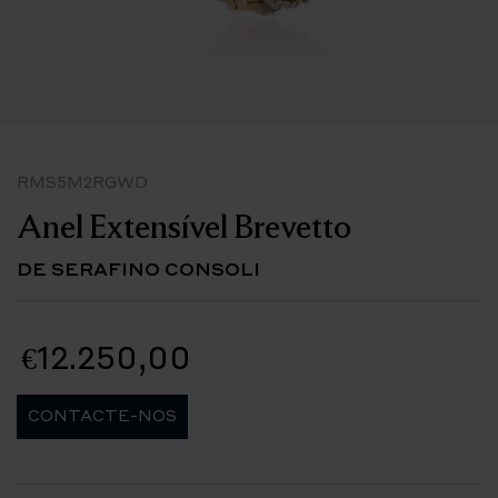
RMS5M2RGWD
Anel Extensível Brevetto
DE SERAFINO CONSOLI
€12.250,00
CONTACTE-NOS