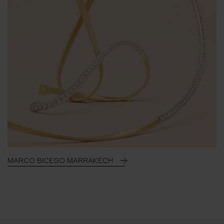
MARCO BICEGO MARRAKECH