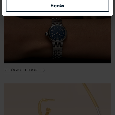
Rejeitar
RELÓGIOS TUDOR