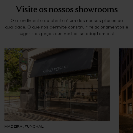
Visite os nossos showrooms
O atendimento ao cliente é um dos nossos pilares de
qualidade. O que nos permite construir relacionamentos e
sugerir as peças que melhor se adaptam a si.
MADEIRA, FUNCHAL