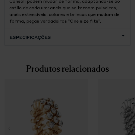
Consoli podem mudar de forma, adaptando-se ao
estilo de cada um: anéis que se tornam pulseiras,
anéis extensíveis, colares e brincos que mudam de
forma, peças verdadeiras "One size fits".
ESPECIFICAÇÕES
Produtos relacionados