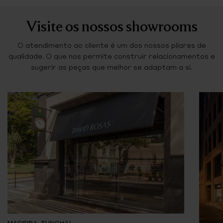
Visite os nossos showrooms
O atendimento ao cliente é um dos nossos pilares de
qualidade. O que nos permite construir relacionamentos e
sugerir as peças que melhor se adaptam a si.
MADEIRA, FUNCHAL