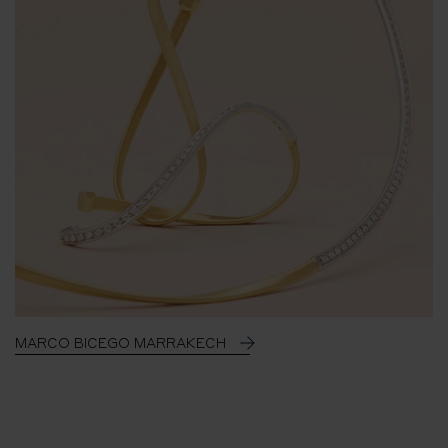
MARCO BICEGO MARRAKECH