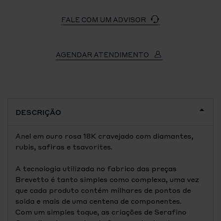
FALE COM UM ADVISOR
AGENDAR ATENDIMENTO
DESCRIÇÃO
Anel em ouro rosa 18K cravejado com diamantes,
rubis, safiras e tsavorites.
A tecnologia utilizada no fabrico das preças
Brevetto é tanto simples como complexa, uma vez
que cada produto contém milhares de pontos de
solda e mais de uma centena de componentes.
Com um simples toque, as criações de Serafino