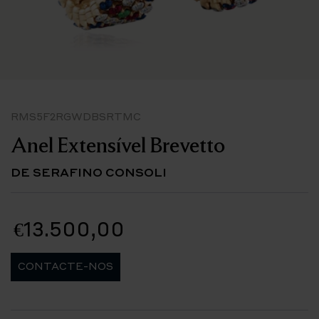
RMS5F2RGWDBSRTMC
Anel Extensível Brevetto
DE SERAFINO CONSOLI
€13.500,00
CONTACTE-NOS