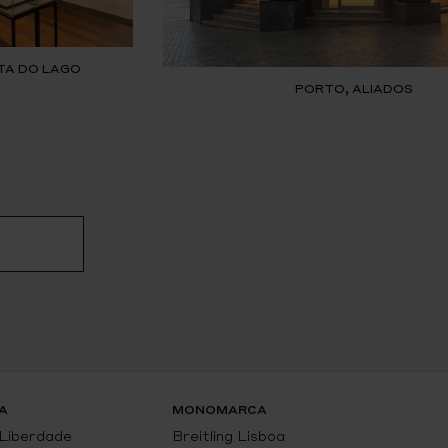
TA DO LAGO
PORTO, ALIADOS
A
MONOMARCA
 Liberdade
Breitling Lisboa