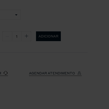
ADICIONAR
R
AGENDAR ATENDIMENTO