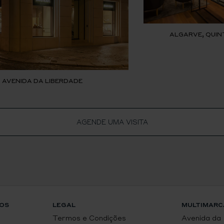
ALGARVE, QUIN
, AVENIDA DA LIBERDADE
AGENDE UMA VISITA
OS
LEGAL
MULTIMARC
Termos e Condições
Avenida da