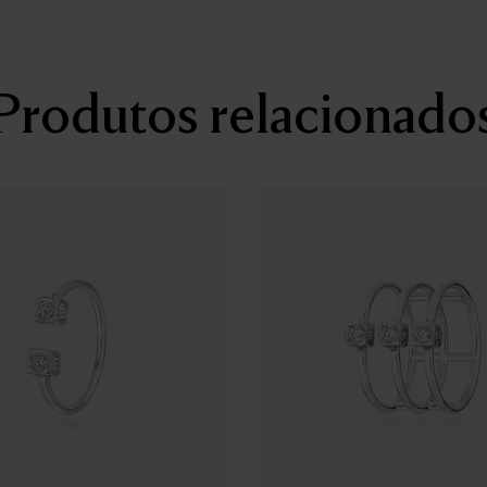
Produtos relacionado