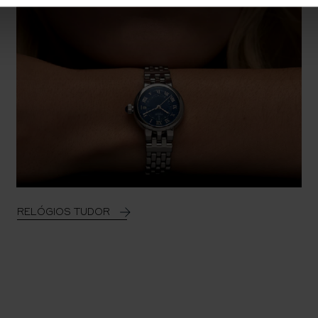
RELÓGIOS TUDOR