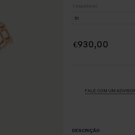
TAMANHO
€930,00
FALE COM UM ADVISO
DESCRIÇÃO