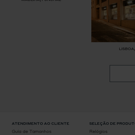
LISBOA
ATENDIMENTO AO CLIENTE
SELEÇÃO DE PRODUT
Guia de Tamanhos
Relógios