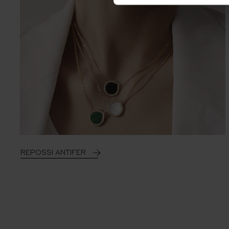
REPOSSI ANTIFER