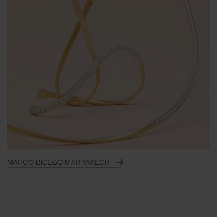
MARCO BICEGO MARRAKECH