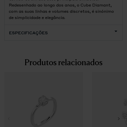
Redesenhado ao longo dos anos, o Cube Diamant,
com as suas linhas e volumes discretos, é sinónimo
de simplicidade e elegância.
ESPECIFICAÇÕES
Produtos relacionados