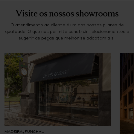
Visite os nossos showrooms
O atendimento ao cliente é um dos nossos pilares de
qualidade. O que nos permite construir relacionamentos e
sugerir as peças que melhor se adaptam a si.
MADEIRA, FUNCHAL