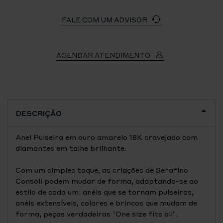
FALE COM UM ADVISOR
AGENDAR ATENDIMENTO
DESCRIÇÃO
Anel Pulseira em ouro amarelo 18K cravejado com
diamantes em talhe brilhante.
Com um simples toque, as criações de Serafino
Consoli podem mudar de forma, adaptando-se ao
estilo de cada um: anéis que se tornam pulseiras,
anéis extensíveis, colares e brincos que mudam de
forma, peças verdadeiras "One size fits all".