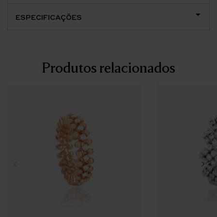
ESPECIFICAÇÕES
Produtos relacionados