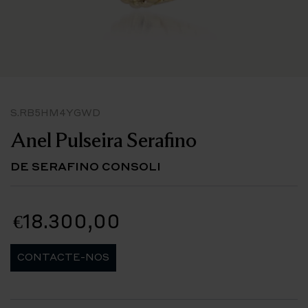
S.RB5HM4YGWD
Anel Pulseira Serafino
DE SERAFINO CONSOLI
€18.300,00
CONTACTE-NOS