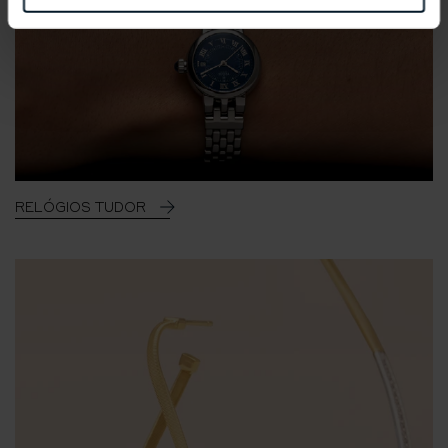
RELÓGIOS TUDOR