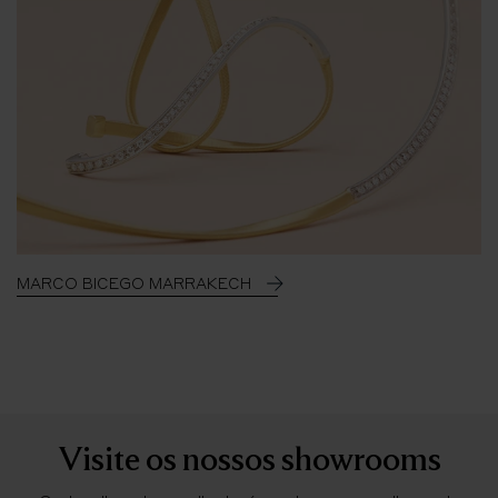
MARCO BICEGO MARRAKECH
Visite os nossos showrooms