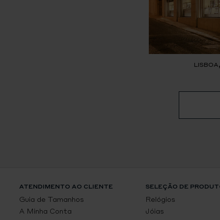
LISBOA
ATENDIMENTO AO CLIENTE
SELEÇÃO DE PRODUT
Guia de Tamanhos
Relógios
A Minha Conta
Jóias