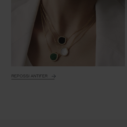
REPOSSI ANTIFER