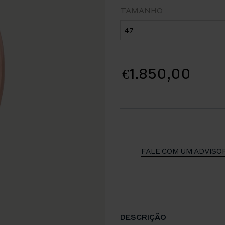
TAMANHO
€1.850,00
FALE COM UM ADVISO
DESCRIÇÃO