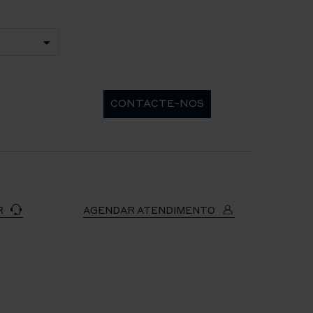
CONTACTE-NOS
R
AGENDAR ATENDIMENTO