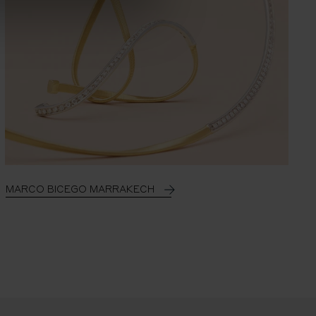
MARCO BICEGO MARRAKECH