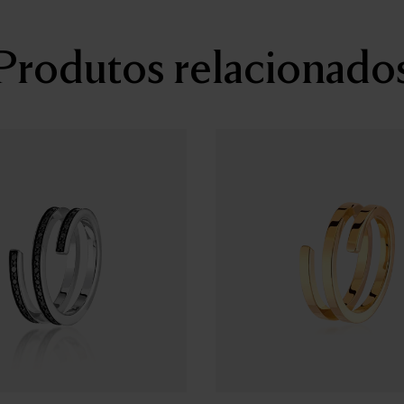
Produtos relacionado