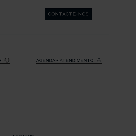
CONTACTE-NOS
R
AGENDAR ATENDIMENTO