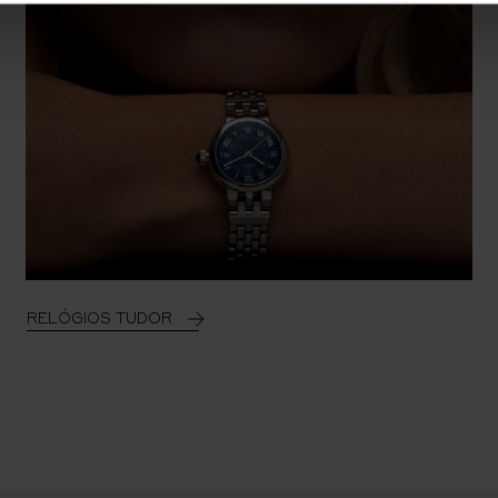
RELÓGIOS TUDOR