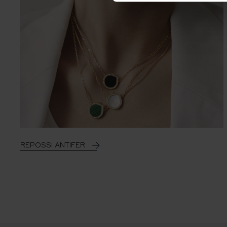
REPOSSI ANTIFER