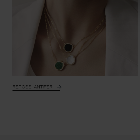
REPOSSI ANTIFER