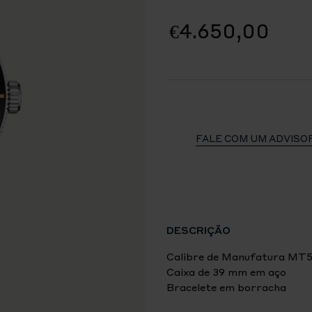
€4.650,00
FALE COM UM ADVISO
DESCRIÇÃO
Calibre de Manufatura MT
Caixa de 39 mm em aço
Bracelete em borracha