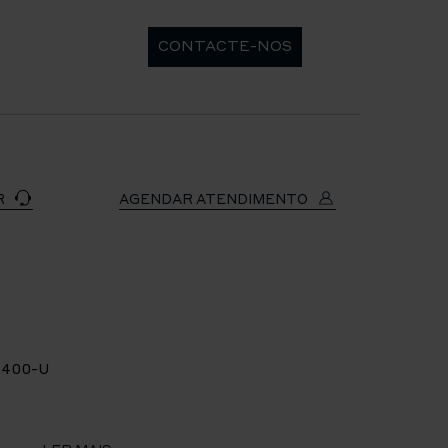
CONTACTE-NOS
R
AGENDAR ATENDIMENTO
5400-U