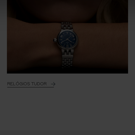
RELÓGIOS TUDOR