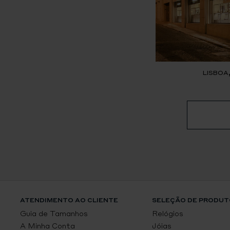
LISBOA
ATENDIMENTO AO CLIENTE
SELEÇÃO DE PRODUT
Guia de Tamanhos
Relógios
A Minha Conta
Jóias