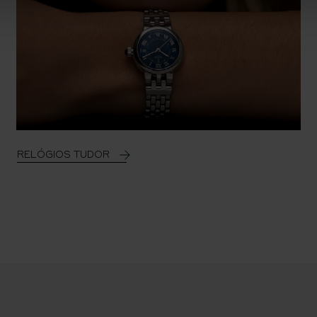
RELÓGIOS TUDOR