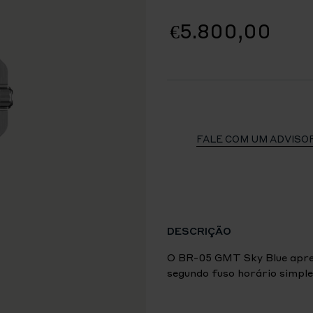
€5.800,00
FALE COM UM ADVISO
DESCRIÇÃO
O BR-05 GMT Sky Blue apre
segundo fuso horário simple
ESPECIFICAÇÕES TÉCNIC