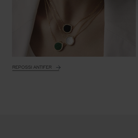
REPOSSI ANTIFER