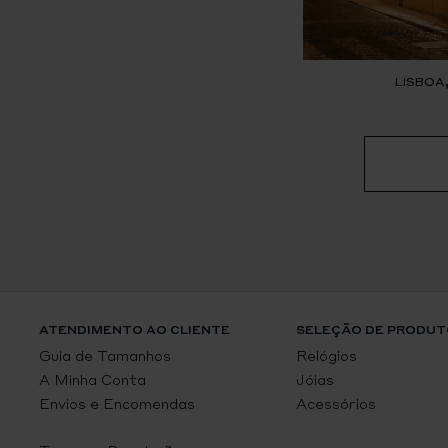
LISBOA
ATENDIMENTO AO CLIENTE
SELEÇÃO DE PRODUT
Guia de Tamanhos
Relógios
A Minha Conta
Jóias
Envios e Encomendas
Acessórios