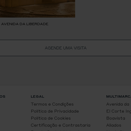
, AVENIDA DA LIBERDADE
AGENDE UMA VISITA
OS
LEGAL
MULTIMARC
Termos e Condições
Avenida da
Política de Privacidade
El Corte In
Política de Cookies
Boavista
Certificação e Contrastaria
Aliados