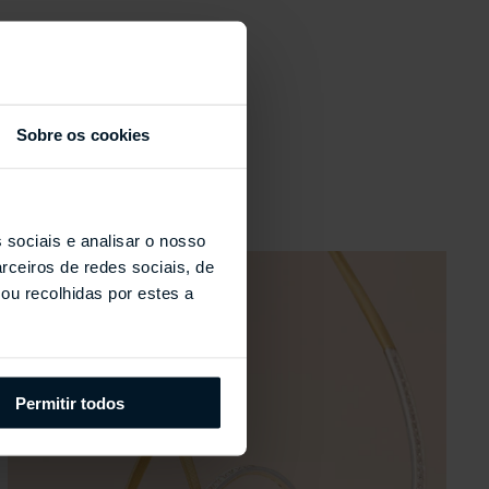
Sobre os cookies
s
 sociais e analisar o nosso
rceiros de redes sociais, de
ou recolhidas por estes a
Permitir todos