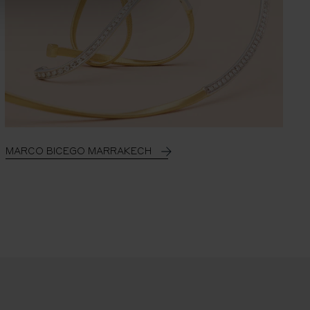
MARCO BICEGO MARRAKECH