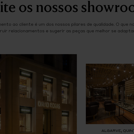
ite os nossos showr
ento ao cliente é um dos nossos pilares de qualidade. O que n
ruir relacionamentos e sugerir as peças que melhor se adaptam
ALGARVE, QUIN