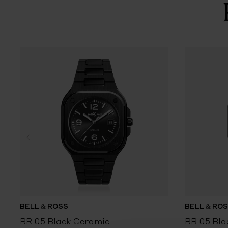
BELL & ROSS
BELL & RO
BR 05 Black Ceramic
BR 05 Bla