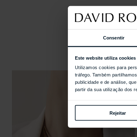
Consentir
Este website utiliza cookies
Utilizamos cookies para pers
tráfego. Também partilhamos 
publicidade e de análise, q
partir da sua utilização dos 
Rejeitar