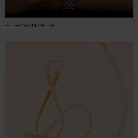
RELÓGIOS TUDOR