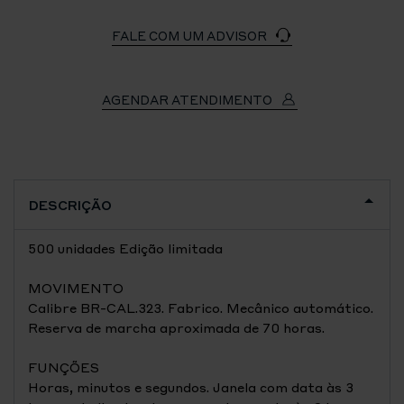
FALE COM UM ADVISOR
AGENDAR ATENDIMENTO
DESCRIÇÃO
500 unidades Edição limitada
MOVIMENTO
Calibre BR-CAL.323. Fabrico. Mecânico automático.
Reserva de marcha aproximada de 70 horas.
FUNÇÕES
Horas, minutos e segundos. Janela com data às 3