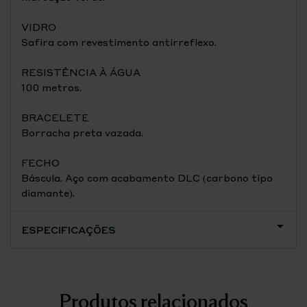
VIDRO
Safira com revestimento antirreflexo.
RESISTÊNCIA À ÁGUA
100 metros.
BRACELETE
Borracha preta vazada.
FECHO
Báscula. Aço com acabamento DLC (carbono tipo
diamante).
ESPECIFICAÇÕES
Produtos relacionados