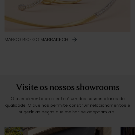
MARCO BICEGO MARRAKECH
Visite os nossos showrooms
O atendimento ao cliente é um dos nossos pilares de
qualidade. O que nos permite construir relacionamentos e
sugerir as peças que melhor se adaptam a si.