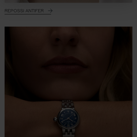
REPOSSI ANTIFER