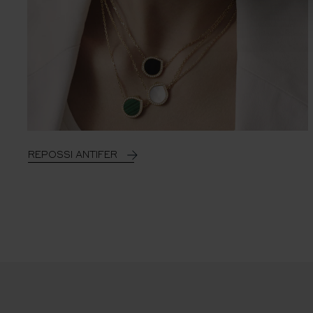
REPOSSI ANTIFER