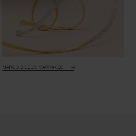
MARCO BICEGO MARRAKECH