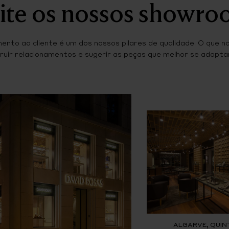
ite os nossos showr
ento ao cliente é um dos nossos pilares de qualidade. O que n
ruir relacionamentos e sugerir as peças que melhor se adaptam
ALGARVE, QUIN