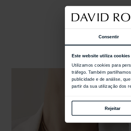
Consentir
Este website utiliza cookies
Utilizamos cookies para pers
tráfego. Também partilhamos 
publicidade e de análise, q
partir da sua utilização dos 
Rejeitar