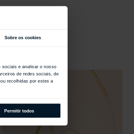
Sobre os cookies
s
 sociais e analisar o nosso
rceiros de redes sociais, de
ou recolhidas por estes a
Permitir todos