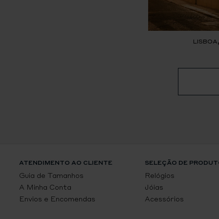
LISBOA
ATENDIMENTO AO CLIENTE
SELEÇÃO DE PRODUT
Guia de Tamanhos
Relógios
A Minha Conta
Jóias
Envios e Encomendas
Acessórios