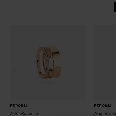
REPOSSI
REPOSSI
Anel Berbere
Anel Berb