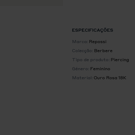
ESPECIFICAÇÕES
Marca:
Repossi
Colecção:
Berbere
Tipo de produto:
Piercing
Género:
Feminino
Material:
Ouro Rosa 18K