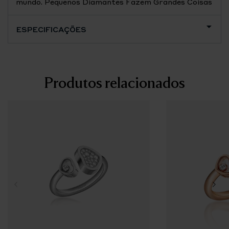
mundo. Pequenos Diamantes Fazem Grandes Coisas
ESPECIFICAÇÕES
Produtos relacionados