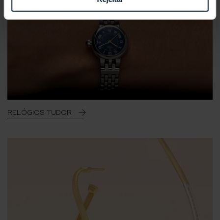
RELÓGIOS TUDOR