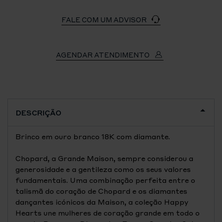
FALE COM UM ADVISOR
AGENDAR ATENDIMENTO
DESCRIÇÃO
Brinco em ouro branco 18K com diamante.
Chopard, a Grande Maison, sempre considerou a
generosidade e a gentileza como os seus valores
fundamentais. Uma combinação perfeita entre o
talismã do coração de Chopard e os diamantes
dançantes icónicos da Maison, a coleção Happy
Hearts une mulheres de coração grande em todo o