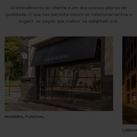
O atendimento ao cliente é um dos nossos pilares de
qualidade. O que nos permite construir relacionamentos e
sugerir as peças que melhor se adaptam a si.
MADEIRA, FUNCHAL
LISBOA