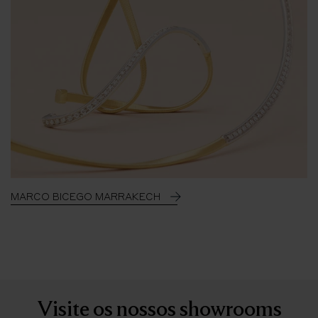
MARCO BICEGO MARRAKECH
Visite os nossos showrooms